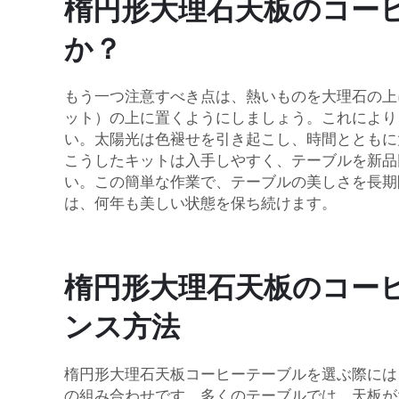
楕円形大理石天板のコー
か？
もう一つ注意すべき点は、熱いものを大理石の上に直
ット）の上に置くようにしましょう。これにより
い。太陽光は色褪せを引き起こし、時間とともに
こうしたキットは入手しやすく、テーブルを新品
い。この簡単な作業で、テーブルの美しさを長期
は、何年も美しい状態を保ち続けます。
楕円形大理石天板のコー
ンス方法
楕円形大理石天板コーヒーテーブルを選ぶ際には
の組み合わせです。多くのテーブルでは、天板が