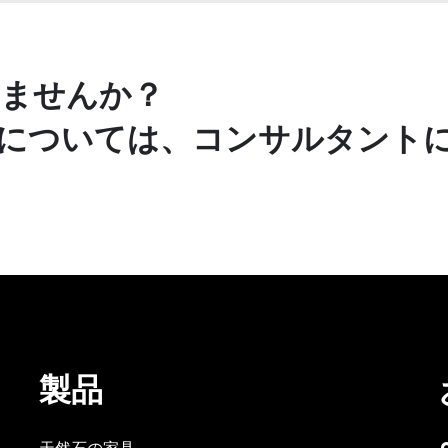
ませんか？
については、コンサルタント
製品