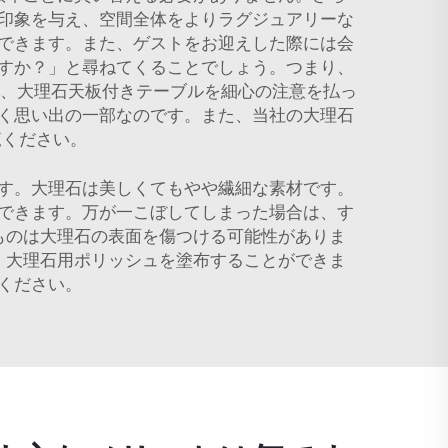
印象を与え、空間全体をよりラグジュアリーな
できます。また、ゲストをお迎えした際には会
すか？」と尋ねてくることでしょう。つまり、
は、大理石天板付きテーブルを細心の注意を払っ
く思い出の一部なのです。また、当社の大理石
覧ください。
す。大理石は美しくてもやや繊細な素材です。
できます。万が一こぼしてしまった場合は、す
ものは大理石の表面を傷つける可能性がありま
、大理石用ポリッシュを塗布することができま
ください。