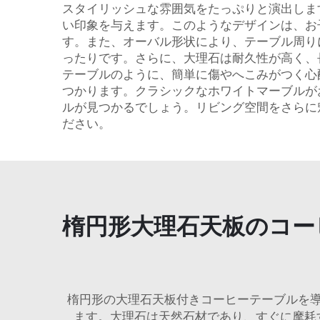
スタイリッシュな雰囲気をたっぷりと演出しま
い印象を与えます。このようなデザインは、お
す。また、オーバル形状により、テーブル周り
ったりです。さらに、大理石は耐久性が高く、
テーブルのように、簡単に傷やへこみがつく心
つかります。クラシックなホワイトマーブルが
ルが見つかるでしょう。リビング空間をさらに
ださい。
楕円形大理石天板のコー
楕円形の大理石天板付きコーヒーテーブルを
ます。大理石は天然石材であり、すぐに摩耗