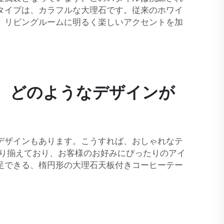
タイプは、カラフルな大理石です。従来のホワイ
、リビングルームに明るく楽しいアクセントを加
、どのようなデザインが
デザインもあります。こうすれば、おしゃれなテ
取り揃えており、お客様のお好みにぴったりのアイ
足できる、楕円形の大理石天板付きコーヒーテー