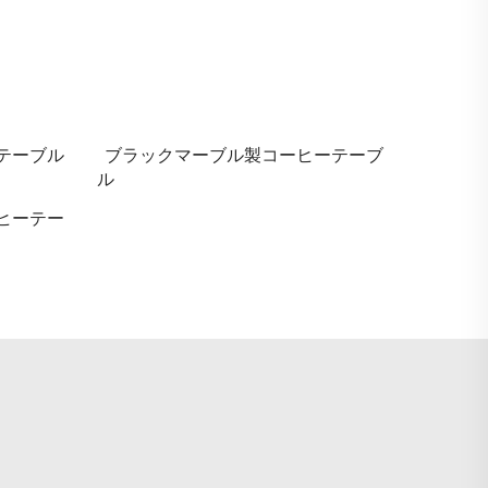
テーブル
ブラックマーブル製コーヒーテーブ
ル
ヒーテー