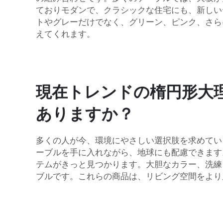
ておりモダンで、クラシックな住宅にも、新しい
トやグレーだけでなく、グリーン、ピンク、さら
えてくれます。
現在トレンドの楕円形大
ありますか？
多くの人が今、環境にやさしい選択肢を求めてい
ーブルを手に入れながら、地球にも配慮できます
テムがきっと見つかります。大胆なカラー、洗練
ブルです。これらの商品は、リビング空間をより