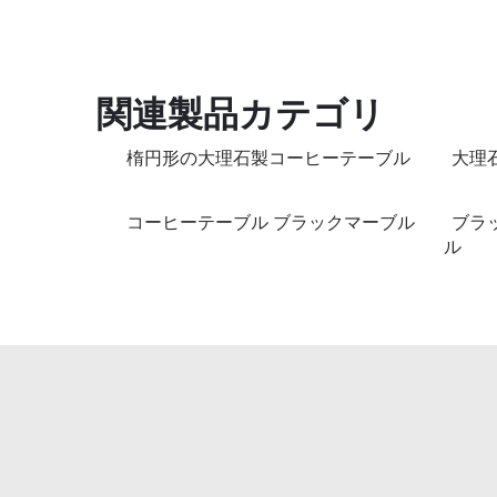
関連製品カテゴリ
楕円形の大理石製コーヒーテーブル
大理
コーヒーテーブル ブラックマーブル
ブラ
ル