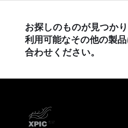
お探しのものが見つかり
利用可能なその他の製品
合わせください。