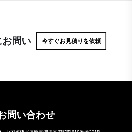
にお問い
今すぐお見積りを依頼
お問い合わせ