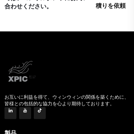
積りを依頼
合わせください。
お互いに利益を得て、ウィンウィンの関係を築くために、
皆様との包括的な協力を心より期待しております。
製品