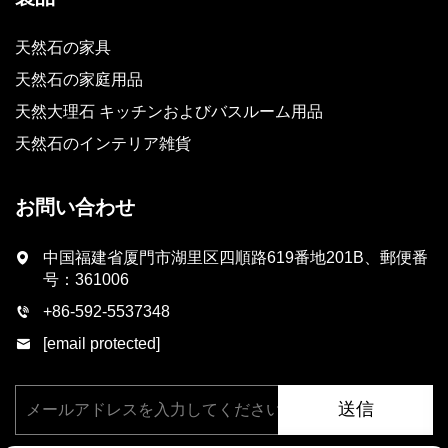
天然石の家具
天然石の家庭用品
天然大理石 キッチンおよびバスルーム用品
天然石のインテリア雑貨
お問い合わせ
中国福建省厦門市湖里区四順路619番地201B、郵便番
号：361006
+86-592-5537348
[email protected]
送信