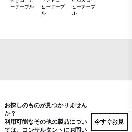
付きコーヒ
ウンドコー
理石製コー
ーテーブル
ヒーテーブ
ヒーテーブ
ル
ル
お探しのものが見つかりません
か？
利用可能なその他の製品につい
今すぐお見
ては、コンサルタントにお問い