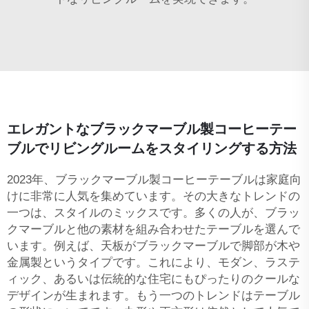
エレガントなブラックマーブル製コーヒーテー
ブルでリビングルームをスタイリングする方法
2023年、ブラックマーブル製コーヒーテーブルは家庭向
けに非常に人気を集めています。その大きなトレンドの
一つは、スタイルのミックスです。多くの人が、ブラッ
クマーブルと他の素材を組み合わせたテーブルを選んで
います。例えば、天板がブラックマーブルで脚部が木や
金属製というタイプです。これにより、モダン、ラステ
ィック、あるいは伝統的な住宅にもぴったりのクールな
デザインが生まれます。もう一つのトレンドはテーブル