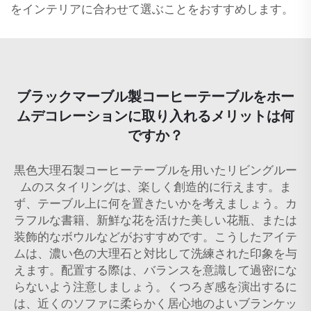
をインテリアに合わせて選ぶことをおすすめします。
ブラックマーブル製コーヒーテーブルをホー
ムデコレーションに取り入れるメリットは何
ですか？
黒色大理石製コーヒーテーブルを用いたリビングルー
ムのスタイリングは、楽しく創造的に行えます。ま
ず、テーブル上に何を置きたいかを考えましょう。カ
ラフルな書籍、新鮮な花を活けた美しい花瓶、または
装飾的なボウルなどがおすすめです。こうしたアイテ
ムは、濃い色の大理石と対比して洗練された印象を与
えます。配置する際は、バランスを意識して過密にな
らないよう注意しましょう。くつろぎ感を演出するに
は、近くのソファに柔らかく居心地のよいブランケッ