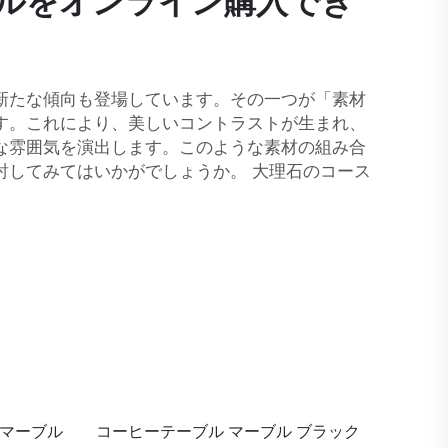
ルをオンライン購入でき
新たな傾向も登場しています。その一つが「素材
す。これにより、美しいコントラストが生まれ、
な雰囲気を演出します。このような素材の組み合
討してみてはいかがでしょうか。
大理石のコース
クマーブル
コーヒーテーブル マーブル ブラック