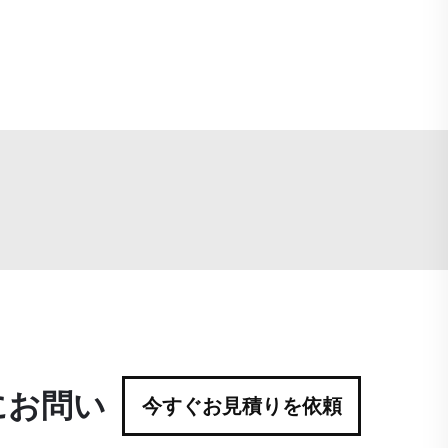
にお問い
今すぐお見積りを依頼