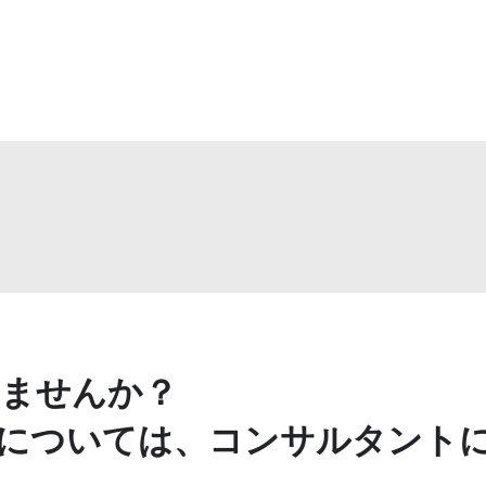
ませんか？
については、コンサルタント