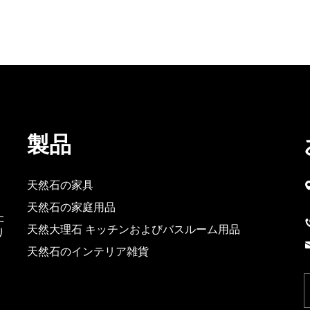
製品
天然石の家具
天然石の家庭用品
た
天然大理石 キッチンおよびバスルーム用品
り
天然石のインテリア雑貨