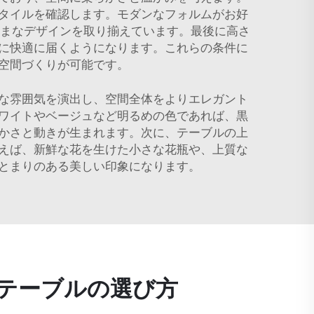
タイルを確認します。モダンなフォルムがお好
ざまなデザインを取り揃えています。最後に高さ
に快適に届くようになります。これらの条件に
空間づくりが可能です。
な雰囲気を演出し、空間全体をよりエレガント
ワイトやベージュなど明るめの色であれば、黒
かさと動きが生まれます。次に、テーブルの上
えば、新鮮な花を生けた小さな花瓶や、上質な
とまりのある美しい印象になります。
テーブルの選び方