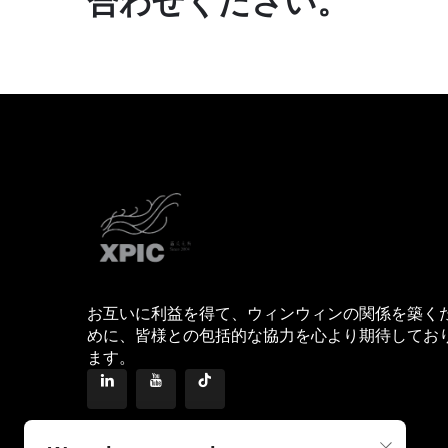
合わせください。
お互いに利益を得て、ウィンウィンの関係を築く
めに、皆様との包括的な協力を心より期待してお
ます。