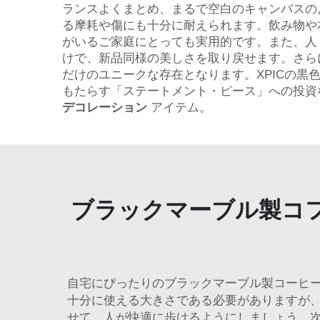
ランスよくまとめ、まるで空白のキャンバスの
る摩耗や傷にも十分に耐えられます。飲み物や
がいるご家庭にとっても実用的です。また、人
けで、新品同様の美しさを取り戻せます。さら
だけのユニークな存在となります。XPICの
もたらす「ステートメント・ピース」への投資
デコレーション
アイテム。
ブラックマーブル製コ
自宅にぴったりのブラックマーブル製コーヒ
十分に使える大きさである必要がありますが
せて、人が快適に歩けるようにしましょう。