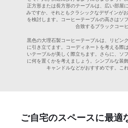
正方形または長方形のテーブルは、広い部屋
みですか、それともクラシックなデザインがお
を検討します。コーヒーテーブルの高さはソ
合致するブラックコー
黒色の大理石製コーヒーテーブルは、リビン
に引き立てます。コーディネートを考える際
いテーブルが美しく際立ちます。さらに、ソ
に何を置くかを考えましょう。シンプルな装
キャンドルなどがおすすめです。こ
ご自宅のスペースに最適