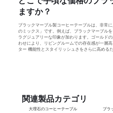
どこで手頃な価格のブラ
ますか？
ブラックマーブル製コーヒーテーブルは、非常に
のミックス」です。例えば、ブラックマーブルを
ラグジュアリーな印象が加わります。ゴールドの
わせにより、リビングルームでの存在感が一層高
ター
機能性とスタイリッシュさをさらに高める
関連製品カテゴリ
大理石のコーヒーテーブル
ブラ