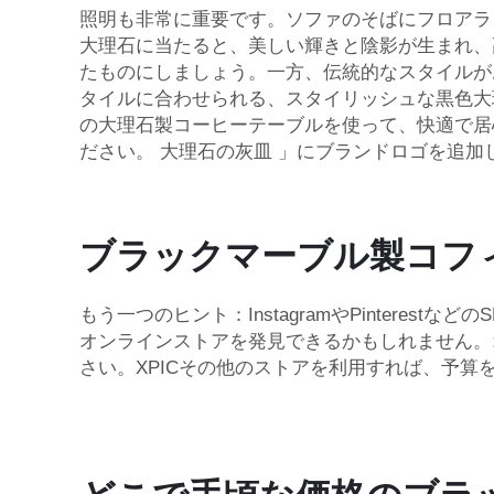
照明も非常に重要です。ソファのそばにフロアラ
大理石に当たると、美しい輝きと陰影が生まれ、
たものにしましょう。一方、伝統的なスタイルが
タイルに合わせられる、スタイリッシュな黒色大
の大理石製コーヒーテーブルを使って、快適で居
ださい。
大理石の灰皿
」にブランドロゴを追加
ブラックマーブル製コフ
もう一つのヒント：InstagramやPinter
オンラインストアを発見できるかもしれません。
さい。XPICその他のストアを利用すれば、予