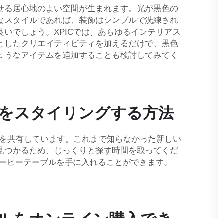
せる居心地のよい空間が生まれます。光が黒色の
なスタイルであれば、装飾はシンプルで洗練され
いでしょう。XPICでは、あらゆるインテリアス
としたクリエイティビティを加えるだけで、黒色
ようなアイテムを追加することも検討してみてく
をスタイリングする方法
りの家具を共有しています。これまで知らなかった新しい
見つかるため、じっくりと探す時間を取ってくだ
コーヒーテーブルを手に入れることができます。