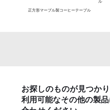
ル
正方形マーブル製コーヒーテーブル
お探しのものが見つかり
利用可能なその他の製品