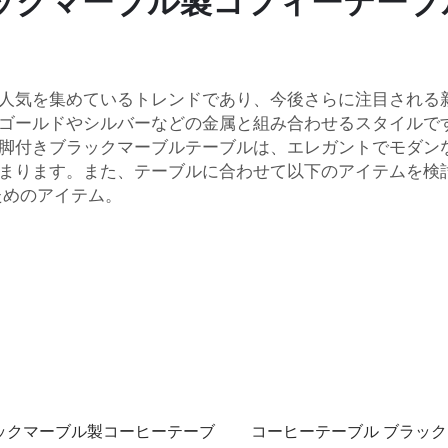
ックマーブル製コフィーテーブ
人気を集めているトレンドであり、今後さらに注目される
ゴールドやシルバーなどの金属と組み合わせるスタイルで
脚付きブラックマーブルテーブルは、エレガントでモダン
まります。また、テーブルに合わせて以下のアイテムを検
ためのアイテム。
ックマーブル製コーヒーテーブ
コーヒーテーブル ブラッ