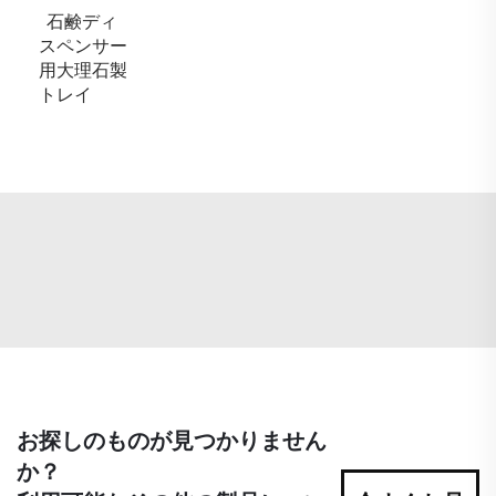
石鹸ディ
スペンサー
用大理石製
トレイ
お探しのものが見つかりません
か？