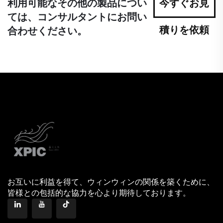
利用可能なその他の製品につい
今すぐお見
ては、コンサルタントにお問い
積りを依頼
合わせください。
お互いに利益を得て、ウィンウィンの関係を築くために、
皆様との包括的な協力を心より期待しております。