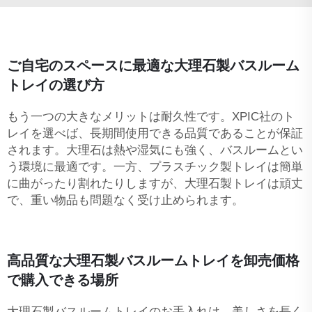
ご自宅のスペースに最適な大理石製バスルーム
トレイの選び方
もう一つの大きなメリットは耐久性です。XPIC社のト
レイを選べば、長期間使用できる品質であることが保証
されます。大理石は熱や湿気にも強く、バスルームとい
う環境に最適です。一方、プラスチック製トレイは簡単
に曲がったり割れたりしますが、大理石製トレイは頑丈
で、重い物品も問題なく受け止められます。
高品質な大理石製バスルームトレイを卸売価格
で購入できる場所
大理石製バスルームトレイのお手入れは、美しさを長く