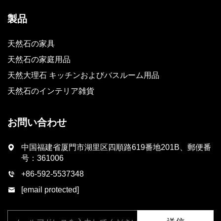
製品
天然石の家具
天然石の家庭用品
天然大理石 キッチンおよびバスルーム用品
天然石のインテリア雑貨
お問い合わせ
中国福建省厦門市湖里区四順路619番地201B、郵便番
号：361006
+86-592-5537348
[email protected]