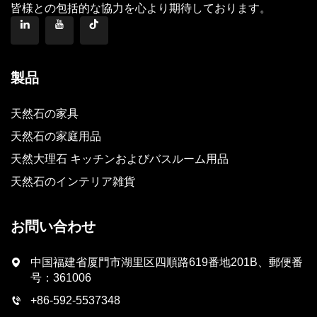
皆様との包括的な協力を心より期待しております。
製品
天然石の家具
天然石の家庭用品
天然大理石 キッチンおよびバスルーム用品
天然石のインテリア雑貨
お問い合わせ
中国福建省厦門市湖里区四順路619番地201B、郵便番
号：361006
+86-592-5537348