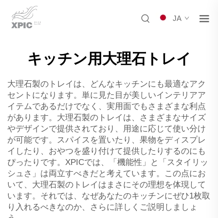
JA
キッチン用大理石トレイ
大理石製のトレイは、どんなキッチンにも最適なアク
セントになります。単に見た目が美しいインテリアア
イテムであるだけでなく、実用面でもさまざまな利点
があります。大理石製のトレイは、さまざまなサイズ
やデザインで提供されており、用途に応じて使い分け
が可能です。スパイスを置いたり、果物をディスプレ
イしたり、おやつを盛り付けて提供したりするのにも
ぴったりです。XPICでは、「機能性」と「スタイリッ
シュさ」は両立すべきだと考えています。この点にお
いて、大理石製のトレイはまさにその理想を体現して
います。それでは、なぜあなたのキッチンにぜひ1枚取
り入れるべきなのか、さらに詳しくご説明しましょ