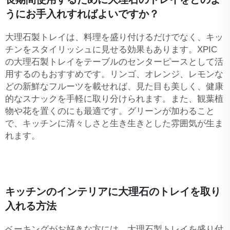
うにお手入れすればよいですか？
大理石製トレイは、料理を盛り付けるだけでなく、キッ
チンをスタイリッシュに見せる効果もあります。XPIC
の大理石製トレイをテーブルのセンターピースとして活
用するのもおすすめです。リンゴ、オレンジ、レモンな
どの新鮮なフルーツを載せれば、見た目も美しく、健康
的なスナックを手軽に取り分けられます。また、観葉植
物や花を置くのにも最適です。グリーンが加わること
で、キッチンに清々しさと生き生きとした雰囲気が生ま
れます。
キッチンのインテリアに大理石のトレイを取り
入れる方法
ベーキングがお好きな方には、大理石製トレイを盛り付