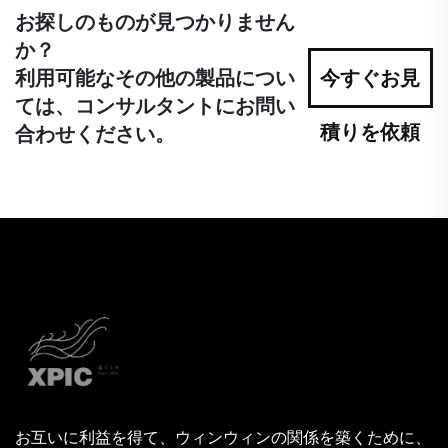
お探しのものが見つかりません
か？
利用可能なその他の製品につい
今すぐお見
ては、コンサルタントにお問い
積りを依頼
合わせください。
お互いに利益を得て、ウィンウィンの関係を築くために、