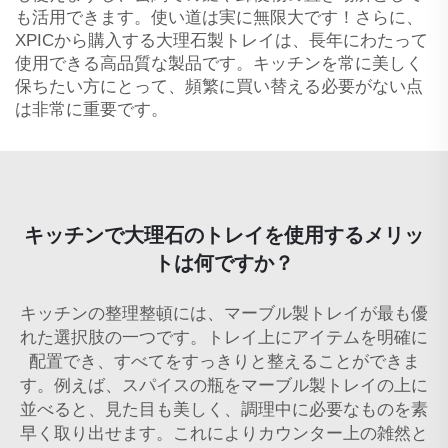
も活用できます。使い道は実に無限大です！さらに、
XPICから購入する大理石製トレイは、長年にわたって
使用できる高品質な製品です。キッチンを常に美しく
保ちたい方にとって、頻繁に買い替える必要がない点
は非常に重要です。
キッチンで大理石のトレイを使用するメリッ
トは何ですか？
キッチンの整理整頓には、マーブル製トレイが最も優
れた選択肢の一つです。トレイ上にアイテムを明確に
配置でき、すべてをすっきりと整えることができま
す。例えば、スパイスの瓶をマーブル製トレイの上に
並べると、見た目も美しく、調理中に必要なものを素
早く取り出せます。これによりカウンター上の雑然と