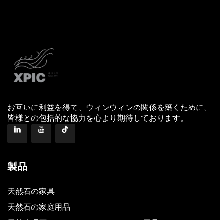
お互いに利益を得て、ウィンウィンの関係を築くために、
皆様との包括的な協力を心より期待しております。
製品
天然石の家具
天然石の家庭用品