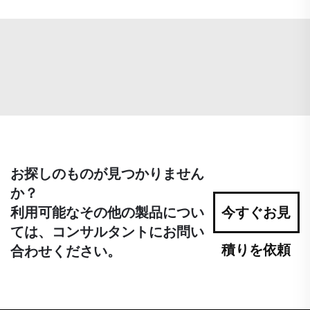
お探しのものが見つかりません
か？
利用可能なその他の製品につい
今すぐお見
ては、コンサルタントにお問い
積りを依頼
合わせください。