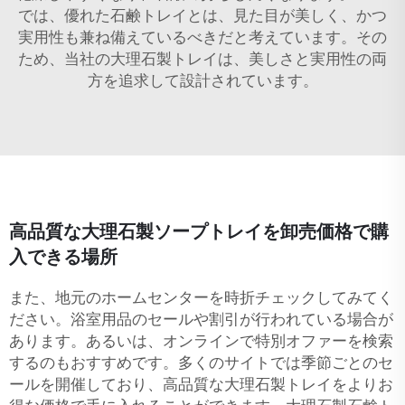
では、優れた石鹸トレイとは、見た目が美しく、かつ
実用性も兼ね備えているべきだと考えています。その
ため、当社の大理石製トレイは、美しさと実用性の両
方を追求して設計されています。
高品質な大理石製ソープトレイを卸売価格で購
入できる場所
また、地元のホームセンターを時折チェックしてみてく
ださい。浴室用品のセールや割引が行われている場合が
あります。あるいは、オンラインで特別オファーを検索
するのもおすすめです。多くのサイトでは季節ごとのセ
ールを開催しており、高品質な大理石製トレイをよりお