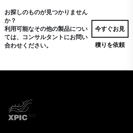
お探しのものが見つかりません
か？
利用可能なその他の製品につい
今すぐお見
ては、コンサルタントにお問い
積りを依頼
合わせください。