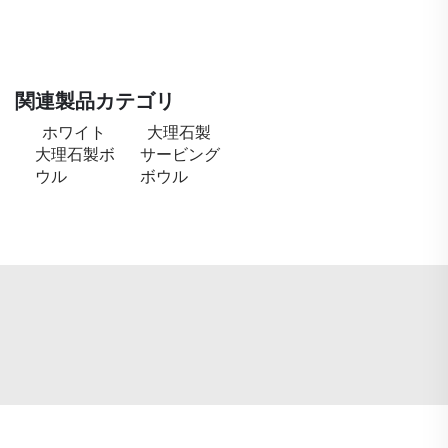
関連製品カテゴリ
ホワイト
大理石製
大理石製ボ
サービング
ウル
ボウル