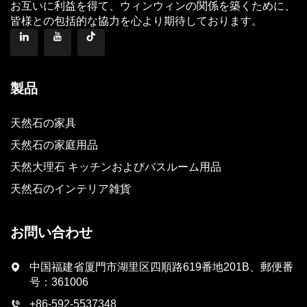
お互いに利益を得て、ウィンウィンの関係を築くために、
皆様との包括的な協力を心より期待しております。
製品
天然石の家具
天然石の家庭用品
天然大理石 キッチンおよびバスルーム用品
天然石のインテリア雑貨
お問い合わせ
中国福建省厦門市湖里区四順路619番地201B、郵便番
号：361006
+86-592-5537348