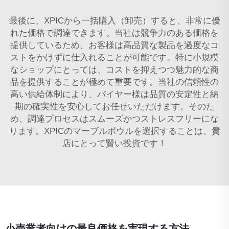
最後に、XPICから一括購入（卸売）すると、非常に優
れた価格で調達できます。当社は競争力のある価格を
提供しているため、お客様は高品質な製品を過度なコ
ストをかけずに仕入れることが可能です。特に小規模
なショップにとっては、コストを抑えつつ魅力的な商
品を提供することが極めて重要です。当社の信頼性の
高い供給体制により、バイヤー様は品質の安定性と納
期の確実性を安心してお任せいただけます。そのた
め、調達プロセスはスムーズかつストレスフリーにな
ります。XPICのマーブルボウルを選択することは、貴
店にとって賢い投資です！
小売業者向けの最良価格を実現する方法