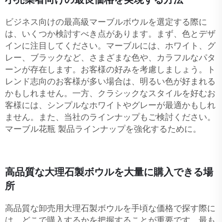
ビジネス向けの最高級マーブルボウルを選定する際に
は、いくつか検討すべき点があります。まず、色とデザ
インに注目してください。マーブルには、ホワイト、グ
レー、ブラックなど、さまざまな色や、カラフルなパタ
ーンが存在します。お客様の好みを考慮しましょう。ト
レンド志向のお客様が多い場合は、明るい色が好まれる
かもしれません。一方、クラシックなスタイルを好むお
客様には、シンプルなホワイトやグレーが最適かもしれ
ません。また、当社のラインナップもご検討ください。
マーブル花瓶
製品ラインナップを強化するために。
高品質な大理石製ボウルを大量に購入できる場
所
高品質な卸売用大理石製ボウルを手頃な価格で探す際に
は、どこで購入するかを把握することが重要です。最も