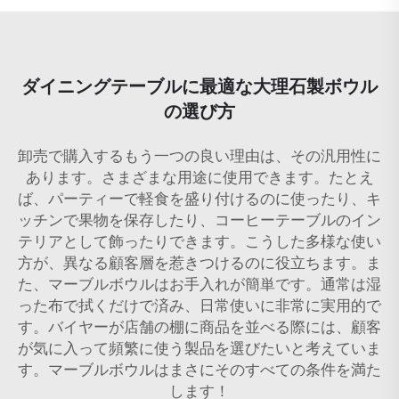
ダイニングテーブルに最適な大理石製ボウル
の選び方
卸売で購入するもう一つの良い理由は、その汎用性に
あります。さまざまな用途に使用できます。たとえ
ば、パーティーで軽食を盛り付けるのに使ったり、キ
ッチンで果物を保存したり、コーヒーテーブルのイン
テリアとして飾ったりできます。こうした多様な使い
方が、異なる顧客層を惹きつけるのに役立ちます。ま
た、マーブルボウルはお手入れが簡単です。通常は湿
った布で拭くだけで済み、日常使いに非常に実用的で
す。バイヤーが店舗の棚に商品を並べる際には、顧客
が気に入って頻繁に使う製品を選びたいと考えていま
す。マーブルボウルはまさにそのすべての条件を満た
します！