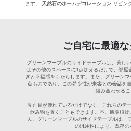
ます。
天然石のホームデコレーション
リビン
ご自宅に最適な
グリーンマーブルのサイドテーブルは、美しい
はその他のスペースに1点加えるだけで、部屋
ぎと幸福感をもたらします。また、グリーンマ
点ものであり、この希少性が来客との会話を
組み合わせる
見た目が優れているだけでなく、これらのテ
飲み物を置くこともできます。本、観葉植物
ん。グリーンマーブルのサイドテーブルは、
の汎用性により、既存の