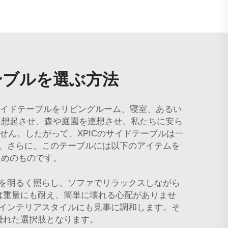
ーブルを選ぶ方法
サイドテーブルをリビングルーム、寝室、あるい
を想起させ、森や庭園を連想させ、私たちに安ら
ん。したがって、XPICのサイドテーブルは一
。さらに、このテーブルには以下のアイテムを
ためのものです。
を明るく照らし、ソファでリラックスしながら
は重量にも耐え、簡単に壊れる心配がありませ
インテリアスタイルにも見事に調和します。そ
優れた選択肢となります。