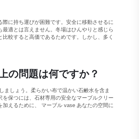
る際に持ち運びが困難です。安全に移動させるに
も最適とは言えません。冬場はひんやりと感じら
と比較すると高価であるためです。しかし、多く
上の問題は何ですか？
掃しましょう。柔らかい布で温かい石鹸水を含ま
沢を保つには、石材専用の安全なマーブルクリー
を加えるために、
マーブル vase
あなたの空間に