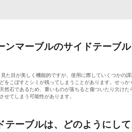
ーンマーブルのサイドテーブル
は、見た目が美しく機能的ですが、使用に際していくつかの
どをこぼすとシミが残ってしまうことがあります。せっか
天然石であるため、重いものが落ちると傷ついたり欠けた
させてしまう可能性があります。
ドテーブルは、どのようにして