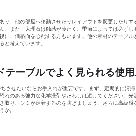
あり、他の部屋へ移動させたりレイアウトを変更したりす
ん。また、大理石は触感が冷たく、季節によっては必ずし
後に、価格面を心配する方もいます。他の素材のテーブル
ると考えています。
ドテーブルでよく見られる使用
長持ちさせたいならお手入れが重要です。まず、定期的に清
恐れのある強力な化学洗剤やたわしは避けてください。光
き取り、シミが定着するのを防ぎましょう。さらに高級感
うか。