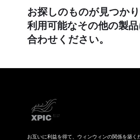
お探しのものが見つかり
利用可能なその他の製品
合わせください。
お互いに利益を得て、ウィンウィンの関係を築く