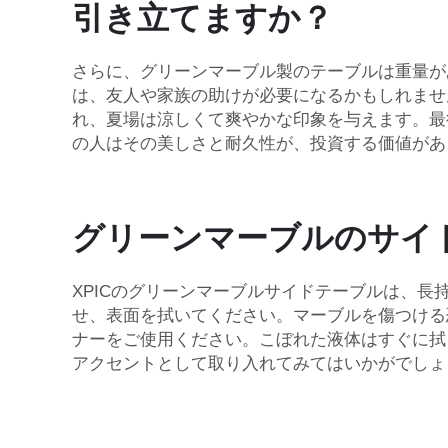
引き立てますか？
さらに、グリーンマーブル製のテーブルは重量が
は、友人や家族の助けが必要になるかもしれませ
れ、夏場は涼しくて爽やかな印象を与えます。最
の人はその美しさと耐久性が、投資する価値があ
グリーンマーブルのサイ
XPICのグリーンマーブルサイドテーブルは、
せ、表面を拭いてください。マーブルを傷つける
ナーをご使用ください。こぼれた液体はすぐに拭
アクセントとして取り入れてみてはいかがでしょ