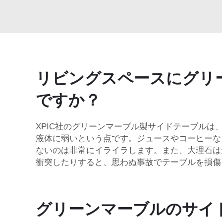
リビングスペースにグリ
ですか？
XPIC社のグリーンマーブル製サイドテーブル
液体に弱いという点です。ジュースやコーヒーな
ないのは非常にイライラします。また、大理石は
衝突したりすると、思わぬ事故でテーブルを損傷
グリーンマーブルのサイ