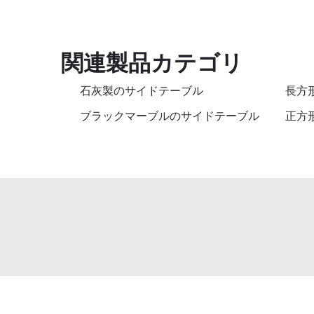
関連製品カテゴリ
石灰製のサイドテーブル
長方
ブラックマーブルのサイドテーブル
正方