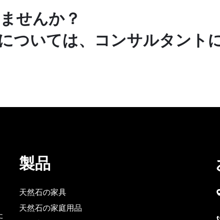
ませんか？
については、コンサルタント
製品
天然石の家具
天然石の家庭用品
た