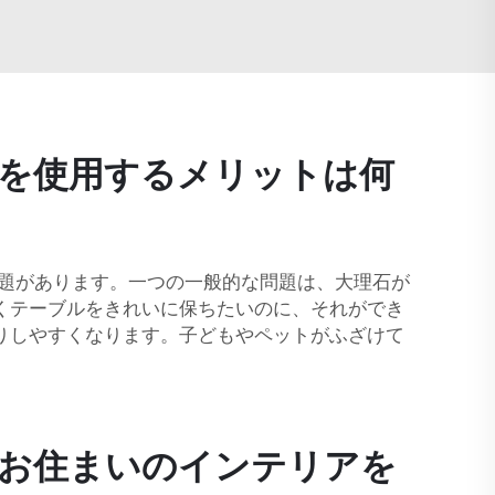
を使用するメリットは何
課題があります。一つの一般的な問題は、大理石が
くテーブルをきれいに保ちたいのに、それができ
りしやすくなります。子どもやペットがふざけて
お住まいのインテリアを