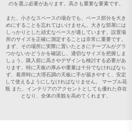
のを選ぶ必要があります。高さも重要な要素です。
また、小さなスペースの場合でも、ベース部分を大き
めにすることを忘れてはいけません。大きな部屋には
しっかりとした頑丈なベースが適しています。設置場
所のサイズを正確に測定することは非常に重要です。
まず、その場所に実際に置いたときにテーブルがグラ
つかないかどうかを確認し、適切なサイズを把握しま
しょう。購入前に高さやデザインも検討する必要があ
ります。特に天板の厚みや重量は十分でなければなら
ず、着席時に大理石調の天板に手が届きやすく、安定
して使えるようにしなければなりません。
マーブル花
瓶
また、インテリアのアクセントとしても優れた存在
となり、全体の美観を高めてくれます。