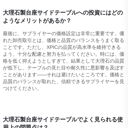
大理石製台座サイドテーブルへの投資にはどの
ようなメリットがあるか？
最後に、サプライヤーの価格設定は非常に重要です。優
れた卸売取引とは、価格と品質のバランスをうまく取る
ことです。ただし、XPICの品質が高水準を維持できる
よう、十分な配慮と努力を払ってください。時には、価
格を低く抑えようとしすぎて、結果として大理石の品質
が低下し、テーブルの見た目や耐久性に悪影響を及ぼす
ことがあります——それは避けたいところです。価格と
品質のバランスが取れた、信頼できるサプライヤーを見
つけてください。
大理石製台座サイドテーブルでよく見られる使
用上の問題点は？