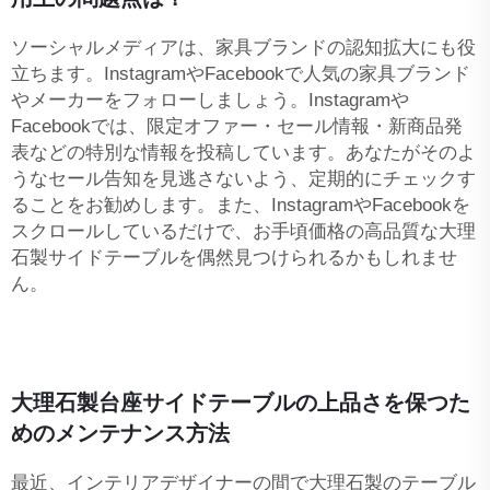
ソーシャルメディアは、家具ブランドの認知拡大にも役
立ちます。InstagramやFacebookで人気の家具ブランド
やメーカーをフォローしましょう。Instagramや
Facebookでは、限定オファー・セール情報・新商品発
表などの特別な情報を投稿しています。あなたがそのよ
うなセール告知を見逃さないよう、定期的にチェックす
ることをお勧めします。また、InstagramやFacebookを
スクロールしているだけで、お手頃価格の高品質な大理
石製サイドテーブルを偶然見つけられるかもしれませ
ん。
大理石製台座サイドテーブルの上品さを保つた
めのメンテナンス方法
最近、インテリアデザイナーの間で大理石製のテーブル