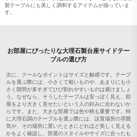
製テーブルにも美しく調和するアイテムが揃っていま
す。
お部屋にぴったりな大理石製台座サイドテー
ブルの選び方
次に、クールなポイントはサイズと触感です。テーブ
ルを選ぶ際には、小さくて粗いものや、あまりにも小
さく隙間が多すぎてひび割れやすいものは避けましょ
う。なぜなら、そうしたテーブルは安っぽく見え、部
屋をより大きく見せたいという人の好みに合わないか
らです。また、大きな部屋では色や柄も重要です。特
に大理石調のテーブルを選ぶ際には、設置場所の雰囲
気や、その場所に置いたときにどれほど美しく見える
かをよく確認し、部屋のスタイルやサイズに合ったも