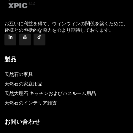
お互いに利益を得て、ウィンウィンの関係を築くために、
皆様との包括的な協力を心より期待しております。
製品
天然石の家具
天然石の家庭用品
天然大理石 キッチンおよびバスルーム用品
天然石のインテリア雑貨
お問い合わせ