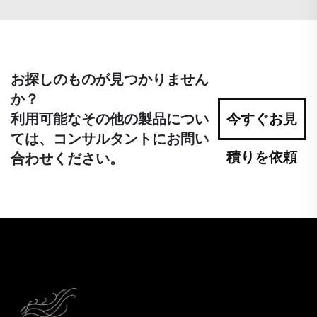
お探しのものが見つかりません
か？
利用可能なその他の製品につい
今すぐお見
ては、コンサルタントにお問い
積りを依頼
合わせください。