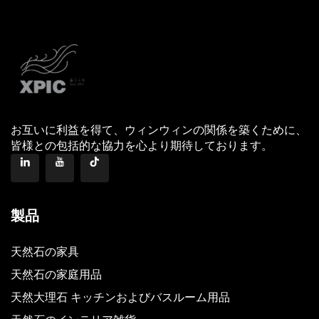
お互いに利益を得て、ウィンウィンの関係を築くために、
皆様との包括的な協力を心より期待しております。
製品
天然石の家具
天然石の家庭用品
天然大理石 キッチンおよびバスルーム用品