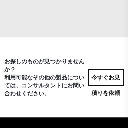
お探しのものが見つかりません
か？
利用可能なその他の製品につい
今すぐお見
ては、コンサルタントにお問い
積りを依頼
合わせください。