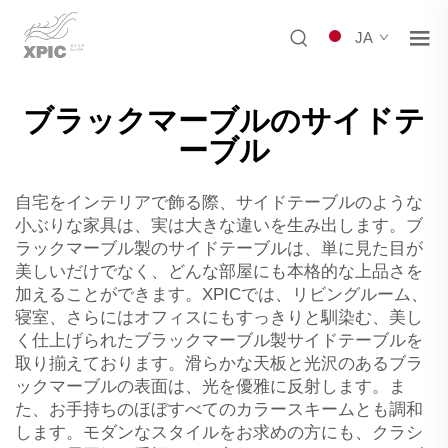
JA
ブラックマーブルのサイドテ
ーブル
自宅をインテリアで飾る際、サイドテーブルのような
小ぶりな家具は、実は大きな違いを生み出します。ブ
ラックマーブル製のサイドテーブルは、単に見た目が
美しいだけでなく、どんな部屋にも本格的な上品さを
加えることができます。XPICでは、リビングルーム、
寝室、さらにはオフィスにもすっきりと馴染む、美し
く仕上げられたブラックマーブル製サイドテーブルを
取り揃えております。滑らかな天板と光沢のあるブラ
ックマーブルの表面は、光を優雅に反射します。ま
た、お手持ちのほぼすべてのカラースキームとも調和
します。モダンなスタイルをお求めの方にも、クラシ