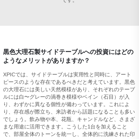
です。
黒色大理石製サイドテーブルへの投資にはどの
ようなメリットがありますか？
XPICでは、サイドテーブルは実用性と同時に、アート
ピースのような存在であるべきだと考えています。黒色
の大理石には美しい天然模様があり、それぞれのテーブ
ルには白〜グレーの渦巻き模様やベイン（石目）が入
り、わずかに異なる個性が備わっています。これによ
り、存在感が際立ち、来訪者から話題になることも多い
でしょう。飲み物や本、花瓶、キャンドルなど、さまざ
まな用途に活用できます。こうした1台を加えること
で、部屋全体のトーンを統一し、全体的に洗練された印