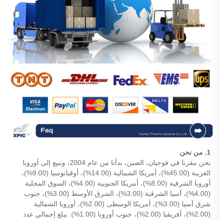
1. من نحن
نحن مقرنا في فوجيان، الصين، بدأنا من عام 2004، ونبيع إلى أوروبا
الغربية (45.00%)، أمريكا الشمالية (14.00%)، أوقيانوسيا (9.00%)،
أوروبا الشرقية (8.00%)، أمريكا الجنوبية (4.00%)، السوق المحلية
(4.00%)، آسيا الشرقية (3.00%)، الشرق الأوسط (3.00%)، جنوب
شرق آسيا (3.00%)، أمريكا الوسطى (2.00%)، أوروبا الشمالية
(2.00%)، أفريقيا (2.00%)، جنوب أوروبا (1.00%). يبلغ إجمالي عدد