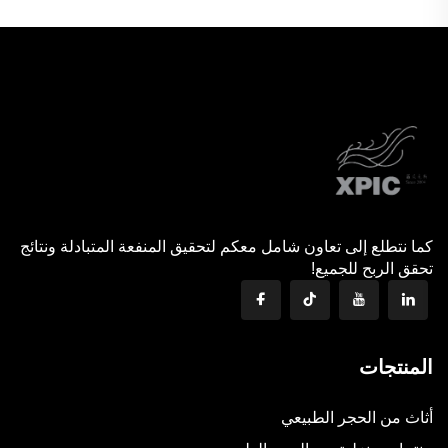
كما نتطلع إلى تعاون شامل معكم لتحقيق المنفعة المتبادلة ونتائج
تحقق الربح للجميع!
المنتجات
أثاث من الحجر الطبيعي