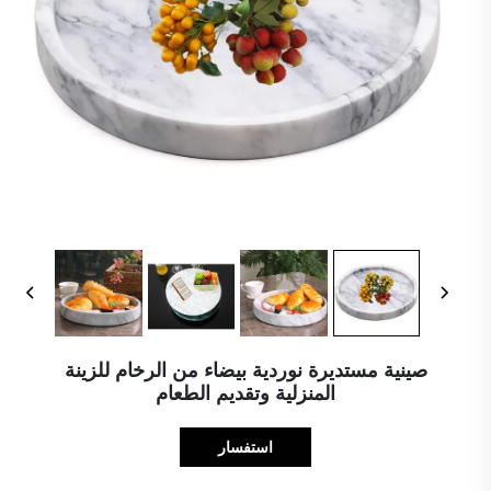
صينية مستديرة نوردية بيضاء من الرخام للزينة
المنزلية وتقديم الطعام
استفسار