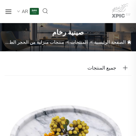
AR
صينية رخام
الصفحة الرئيسية
>
المنتجات
>
منتجات منزلية من الحجر الطبيعي
>
جميع المنتجات