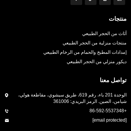
منتجات
أثاث من الحجر الطبيعي
منتجات منزلية من الحجر الطبيعي
إمدادات المطبخ والحمام من الرخام الطبيعي
ديكور منزلي من الحجر الطبيعي
تواصل معنا
الوحدة 201 باء، رقم 619، طريق سيشوي، مقاطعة هولي،
شيامن، الصين. الرمز البريدي: 361006
+86-592-5537348
[email protected]