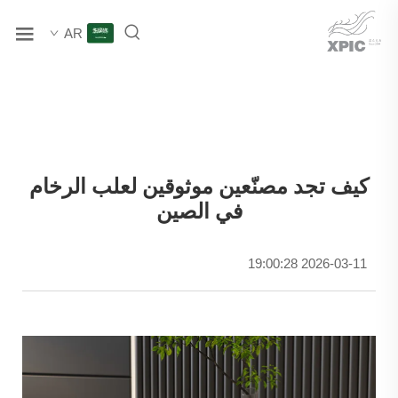
AR
كيف تجد مصنّعين موثوقين لعلب الرخام
في الصين
2026-03-11 19:00:28