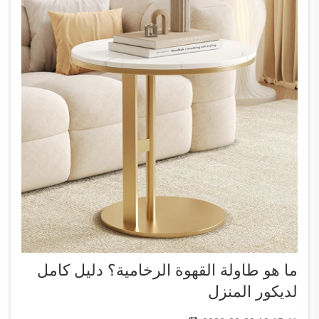
ما هو طاولة القهوة الرخامية؟ دليل كامل
لديكور المنزل