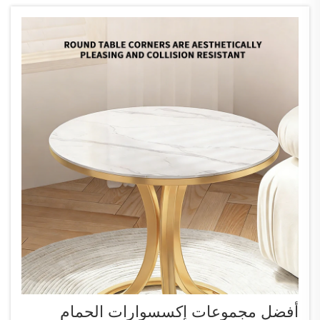
مثل ...
أفضل مجموعات إكسسوارات الحمام