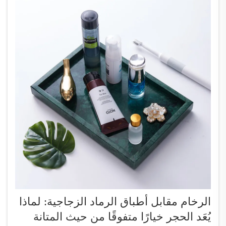
الرخام مقابل أطباق الرماد الزجاجية: لماذا
يُعَد الحجر خيارًا متفوقًا من حيث المتانة