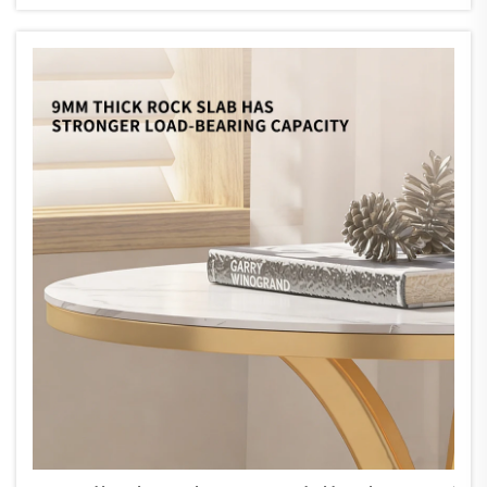
إنها تحمي أيضًا السطح...