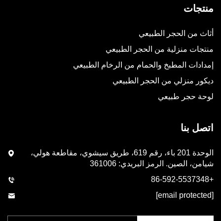
منتجات
أثاث من الحجر الطبيعي
منتجات منزلية من الحجر الطبيعي
إمدادات المطبخ والحمام من الرخام الطبيعي
ديكور منزلي من الحجر الطبيعي
لوحة حجر طبيعي
اتصل بنا
الوحدة 201 باء، رقم 619، طريق سيشوي، مقاطعة هولي،
شيامن، الصين. الرمز البريدي: 361006
+86-592-5537348
[email protected]