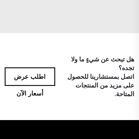
هل تبحث عن شيءٍ ما ولا
تجده؟
اتصل بمستشارينا للحصول
اطلب عرض
على مزيد من المنتجات
أسعار الآن
المتاحة.