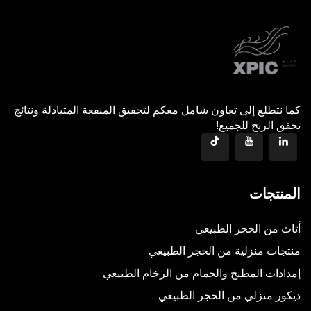
كما نتطلع إلى تعاون شامل معكم لتحقيق المنفعة المتبادلة ونتائج
تحقق الربح للجميع!
المنتجات
أثاث من الحجر الطبيعي
منتجات منزلية من الحجر الطبيعي
إمدادات المطبخ والحمام من الرخام الطبيعي
ديكور منزلي من الحجر الطبيعي