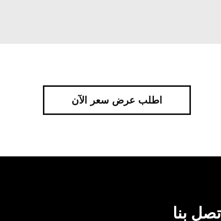
اطلب عرض سعر الآن
تصل بنا