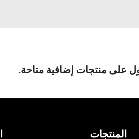
 على منتجات إضافية متاحة.
المنتجات
ا