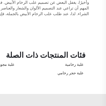
وأخيرًا، يغفل البعض عن تصميم علب الرخام الأبيض. فقد 
المهم أن تراعي عند التصميم الألوان والشعار والعناصر ال
الشراء. لذا، عند طلب علب الرخام الأبيض بالجملة، فإن
فئات المنتجات ذات الصلة
علبة رخامية
علبة مجوه
علبة حجر رخامي