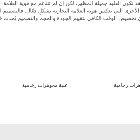
تكون العلبة جميلة المظهر، لكن إن لم تتناغم مع هوية العلامة ال
أخرى التي تعكس هوية العلامة التجارية بشكلٍ فعّال. فالتصميم الجي
 تخصيص الوقت الكافي لتقييم الجودة والحجم والتصميم يُحدث فرقًا
رات رخامية
علبة مجوهرات رخامية