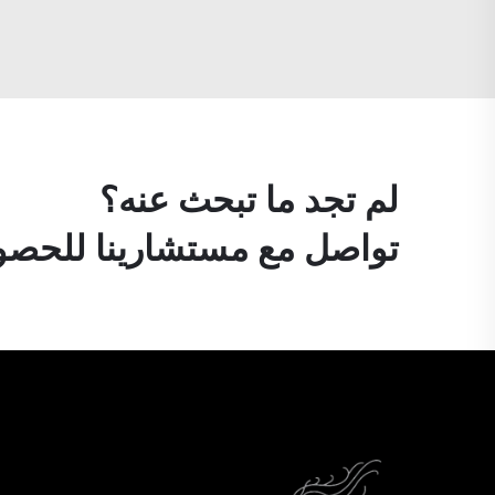
لم تجد ما تبحث عنه؟
تواصل مع مستشارينا للحصول