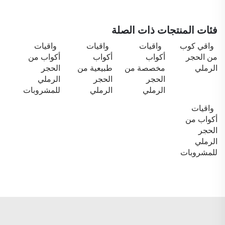
فئات المنتجات ذات الصلة
واقي كوب
واقيات
واقيات
واقيات
من الحجر
أكواب
أكواب
أكواب من
الرملي
مخصصة من
طبيعية من
الحجر
الحجر
الحجر
الرملي
الرملي
الرملي
للمشروبات
واقيات
أكواب من
الحجر
الرملي
للمشروبات