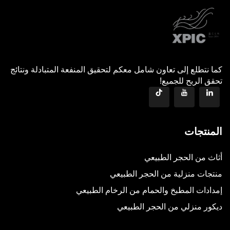
كما نتطلع إلى تعاون شامل معكم لتحقيق المنفعة المتبادلة ونتائج
تحقق الربح للجميع!
المنتجات
أثاث من الحجر الطبيعي
منتجات منزلية من الحجر الطبيعي
إمدادات المطبخ والحمام من الرخام الطبيعي
ديكور منزلي من الحجر الطبيعي