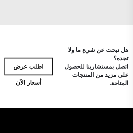
هل تبحث عن شيءٍ ما ولا
تجده؟
اتصل بمستشارينا للحصول
اطلب عرض
على مزيد من المنتجات
أسعار الآن
المتاحة.