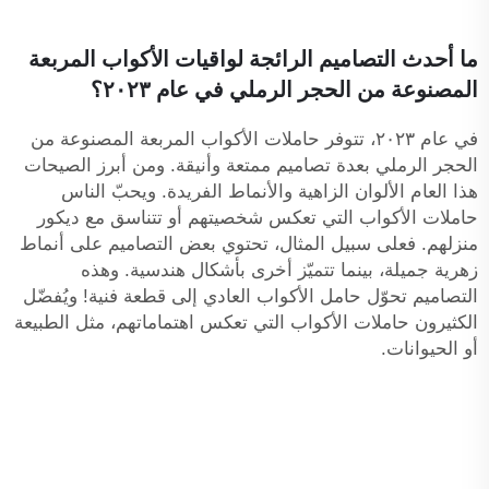
ما أحدث التصاميم الرائجة لواقيات الأكواب المربعة
المصنوعة من الحجر الرملي في عام ٢٠٢٣؟
في عام ٢٠٢٣، تتوفر حاملات الأكواب المربعة المصنوعة من
الحجر الرملي بعدة تصاميم ممتعة وأنيقة. ومن أبرز الصيحات
هذا العام الألوان الزاهية والأنماط الفريدة. ويحبّ الناس
حاملات الأكواب التي تعكس شخصيتهم أو تتناسق مع ديكور
منزلهم. فعلى سبيل المثال، تحتوي بعض التصاميم على أنماط
زهرية جميلة، بينما تتميّز أخرى بأشكال هندسية. وهذه
التصاميم تحوّل حامل الأكواب العادي إلى قطعة فنية! ويُفضّل
الكثيرون حاملات الأكواب التي تعكس اهتماماتهم، مثل الطبيعة
أو الحيوانات.