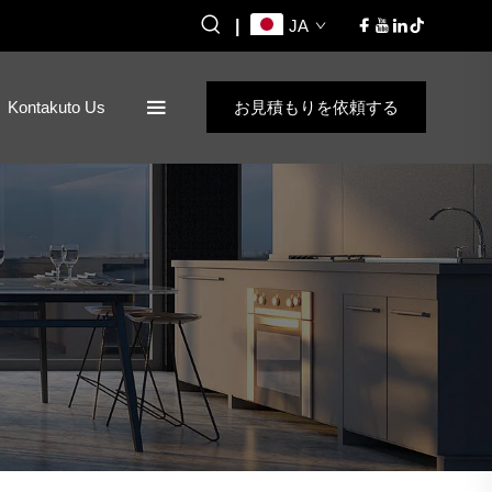
|
JA
Kontakuto Us
お見積もりを依頼する