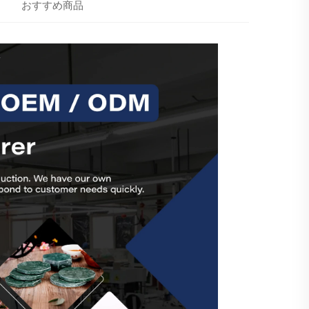
おすすめ商品