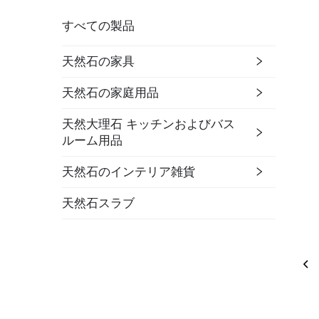
すべての製品
天然石の家具
天然石の家庭用品
天然大理石 キッチンおよびバス
ルーム用品
天然石のインテリア雑貨
天然石スラブ