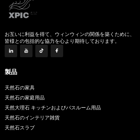
お互いに利益を得て、ウィンウィンの関係を築くために、
皆様との包括的な協力を心より期待しております。
製品
天然石の家具
天然石の家庭用品
天然大理石 キッチンおよびバスルーム用品
天然石のインテリア雑貨
天然石スラブ