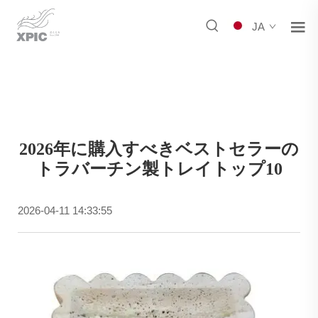
JA
2026年に購入すべきベストセラーの
トラバーチン製トレイトップ10
2026-04-11 14:33:55