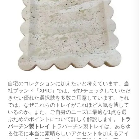
自宅のコレクションに加えたいと考えています。当
社ブランド「XPIC」では、ぜひチェックしていただ
きたい優れた選択肢を多数ご用意しています。それ
では、なぜこれらのトレイがこれほど人気を博して
いるのか、また、ご自身のニーズに最適な1点を選
ぶためのポイントについて詳しく解説します。
トラ
バーチン製トレイ
トラバーチン製トレイは、あらゆ
る住宅に本当に素晴らしいアクセントを加えるアイ