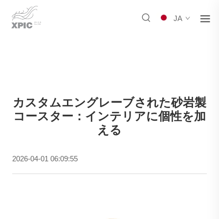
JA
カスタムエングレーブされた砂岩製
コースター：インテリアに個性を加
える
2026-04-01 06:09:55