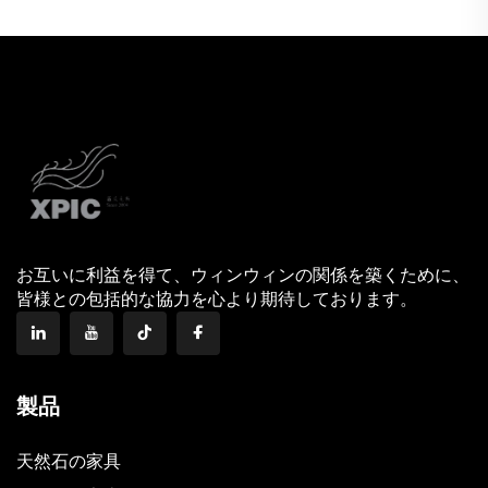
お互いに利益を得て、ウィンウィンの関係を築くために、
皆様との包括的な協力を心より期待しております。
製品
天然石の家具