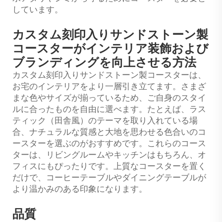
しています。
カスタム刻印入りサンドストーン製
コースターがインテリア装飾および
ブランディングを向上させる方法
カスタム刻印入りサンドストーン製コースターは、
お宅のインテリアをより一層引き立てます。さまざ
まな色やサイズが揃っているため、ご自身のスタイ
ルに合ったものを自由に選べます。たとえば、ラス
ティック（田舎風）のテーマを取り入れている場
合、ナチュラルな質感と大地を思わせる色合いのコ
ースターを選ぶのがおすすめです。これらのコース
ターは、リビングルームやキッチンはもちろん、オ
フィスにもぴったりです。上質なコースターを置く
だけで、コーヒーテーブルやダイニングテーブルが
より温かみのある印象になります。
品質