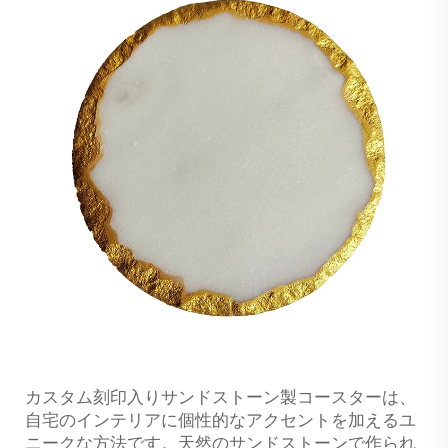
カスタム刻印入りサンドストーン製コースターは、
自宅のインテリアに個性的なアクセントを加えるユ
ニークな方法です。天然のサンドストーンで作られ