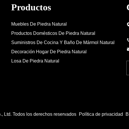
Productos
Muebles De Piedra Natural
Productos Domésticos De Piedra Natural
n
Suministros De Cocina Y Baño De Mármol Natural
Decoración Hogar De Piedra Natural
Losa De Piedra Natural
., Ltd. Todos los derechos reservados
Política de privacidad
B