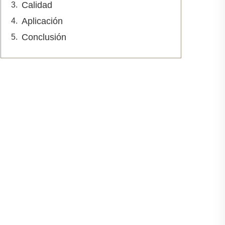
Calidad
Aplicación
Conclusión