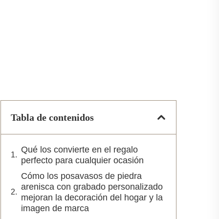
Tabla de contenidos
Qué los convierte en el regalo
perfecto para cualquier ocasión
Cómo los posavasos de piedra
arenisca con grabado personalizado
mejoran la decoración del hogar y la
imagen de marca