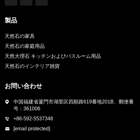
製品
天然石の家具
天然石の家庭用品
天然大理石 キッチンおよびバスルーム用品
天然石のインテリア雑貨
お問い合わせ
中国福建省厦門市湖里区四順路619番地201B、郵便番
号：361006
+86-592-5537348
[email protected]