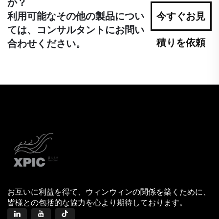
か？
利用可能なその他の製品につい
今すぐお見
ては、コンサルタントにお問い
積りを依頼
合わせください。
お互いに利益を得て、ウィンウィンの関係を築くために、
皆様との包括的な協力を心より期待しております。