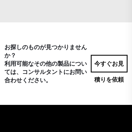
お探しのものが見つかりません
か？
利用可能なその他の製品につい
今すぐお見
ては、コンサルタントにお問い
積りを依頼
合わせください。