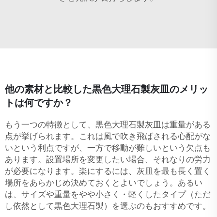
他の素材と比較した黒色大理石製灰皿のメリッ
トは何ですか？
もう一つの特徴として、黒色大理石製灰皿は重量がある
点が挙げられます。これは風で吹き飛ばされる心配がな
いという利点ですが、一方で移動が難しいという欠点も
あります。設置場所を変更したい場合、それなりの労力
が必要になります。楽にするには、灰皿を最も長く置く
場所をあらかじめ決めておくとよいでしょう。あるい
は、サイズや重量をやや小さく・軽くしたタイプ（ただ
し依然として黒色大理石製）を選ぶのもおすすめです。