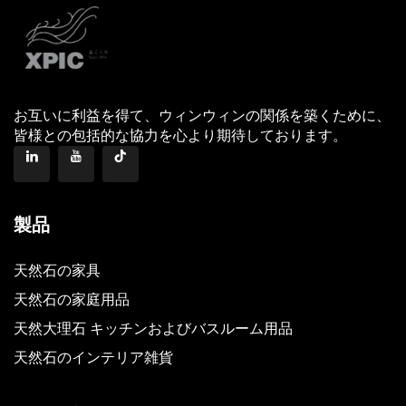
お互いに利益を得て、ウィンウィンの関係を築くために、
皆様との包括的な協力を心より期待しております。
製品
天然石の家具
天然石の家庭用品
天然大理石 キッチンおよびバスルーム用品
天然石のインテリア雑貨