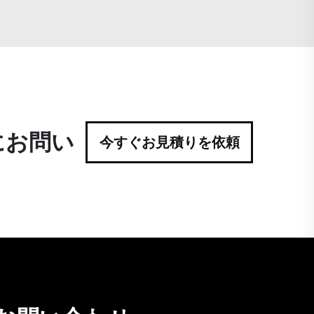
にお問い
今すぐお見積りを依頼