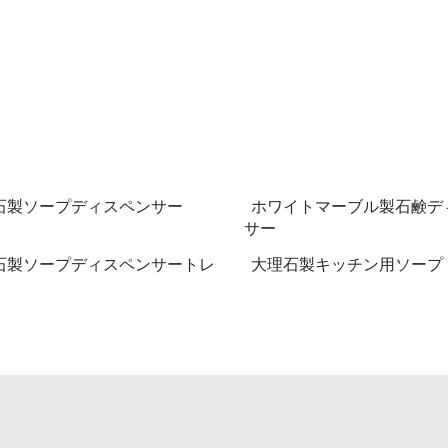
石製ソープディスペンサー
ホワイトマーブル製石鹸デ
サー
石製ソープディスペンサートレ
大理石製キッチン用ソープ