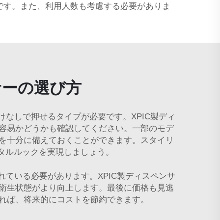
です。また、利用人数も考慮する必要がありま
サーの選び方
なしで押せるタイプが必要です。XPIC製ディ
容易かどうかも確認してください。一部のモデ
を十分に備えておくことができます。スタイリ
タルルックを実現しましょう。
ている必要があります。XPIC製ディスペンサ
衛生状態がより向上します。最後に価格も見逃
れば、将来的にコストを節約できます。