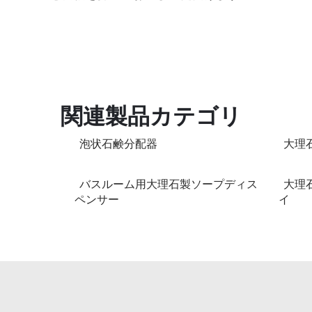
関連製品カテゴリ
泡状石鹸分配器
大理
バスルーム用大理石製ソープディス
大理
ペンサー
イ