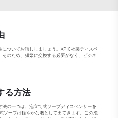
由
についてお話ししましょう。XPIC社製ディスペ
。そのため、頻繁に交換する必要がなく、ビジネ
する方法
方法の一つは、泡立て式ソープディスペンサーを
て式ソープは軽やかな泡として出てきます。この泡