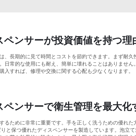
スペンサーが投資価値を持つ理
は、長期的に見て時間とコストを節約できます。まず耐久性
。日常的な使用にも耐え、簡単に壊れることはありません
購入すれば、修理や交換に関する心配も少なくなります。
スペンサーで衛生管理を最大化
するために非常に重要です。手を正しく洗うための優れた
っぱりと保つ優れたディスペンサーを製造しています。泡立