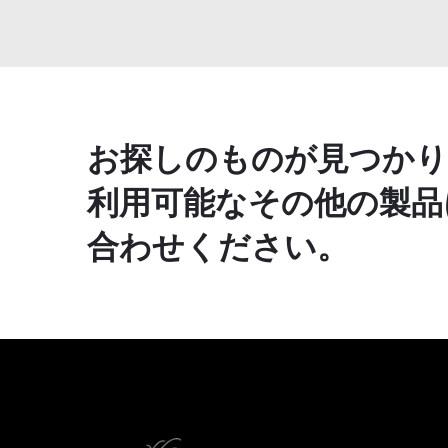
お探しのものが見つかり
利用可能なその他の製品
合わせください。