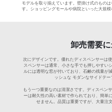
モデルを取り揃えています。壁掛け式のものは
す。ショッピングモールや病院といった大規模
卸売需要に
次にデザインです。優れたディスペンサーは使
スペンサーは通常、小さな手でも押しやすい
ルには透明な窓が付いており、石鹸の残量が
ッシュな
モダンなサイドテー
もう一つ重要なのは清潔さです。ディスペンサ
ーは耐久性の高い素材で作られており、簡単
せません。品質は重要ですが、大量注