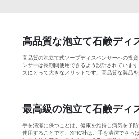
高品質な泡立て石鹸ディ
高品質の泡立て式ソープディスペンサーへの投資
ンサーは長期間使用できるよう設計されています
スにとって大きなメリットです。高品質な製品を
最高級の泡立て石鹸ディ
手を清潔に保つことは、健康を維持し病気を予防
使用することです。XPIC社は、手を清潔でさ