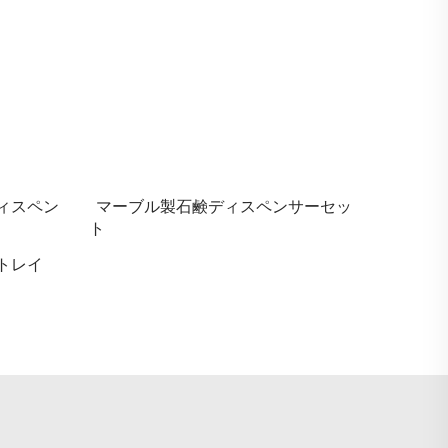
ィスペン
マーブル製石鹸ディスペンサーセッ
ト
トレイ