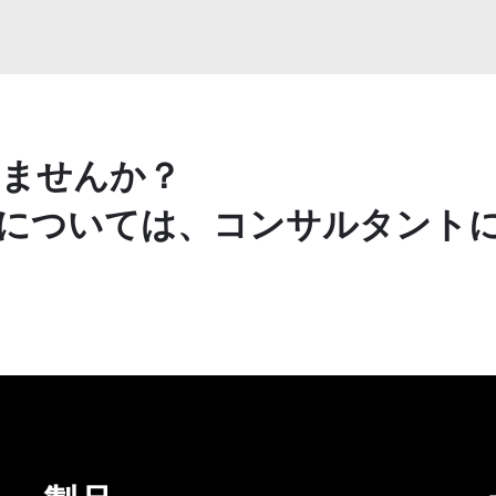
ませんか？
については、コンサルタント