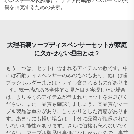
ボンスチール製脚部）、ソファ内蔵用
バスルームの美
観を補完するための要素。
大理石製ソープディスペンサーセットが家庭
に欠かせない理由とは？
もう一つは、セットに含まれるアイテムの数です。中
には石鹸ディスペンサーのみのものもあり、他には歯
ブラシホルダーまたはトレイも含まれるものがありま
す。統一感のある全体的な見た目を実現したい場合
は、より多くのアイテムが含まれたセットをお選びく
ださい。また、品質も確認しましょう。高品質なマー
ブル製品は重みがあり、しっかりとした質感がありま
す。あまりにも軽い場合は、十分に品質が確保されて
いない可能性があります。さらに価格も忘れないでく
ださい。マーブル製品は高価になりがちなので、事前