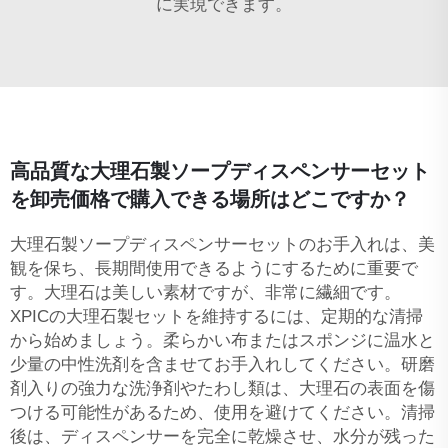
に実現できます。
高品質な大理石製ソープディスペンサーセット
を卸売価格で購入できる場所はどこですか？
大理石製ソープディスペンサーセットのお手入れは、美
観を保ち、長期間使用できるようにするために重要で
す。大理石は美しい素材ですが、非常に繊細です。
XPICの大理石製セットを維持するには、定期的な清掃
から始めましょう。柔らかい布またはスポンジに温水と
少量の中性洗剤を含ませてお手入れしてください。研磨
剤入りの強力な洗浄剤やたわし類は、大理石の表面を傷
つける可能性があるため、使用を避けてください。清掃
後は、ディスペンサーを完全に乾燥させ、水分が残った