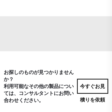
お探しのものが見つかりません
か？
利用可能なその他の製品につい
今すぐお見
ては、コンサルタントにお問い
積りを依頼
合わせください。