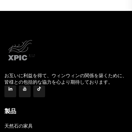
お互いに利益を得て、ウィンウィンの関係を築くために、
皆様との包括的な協力を心より期待しております。
製品
天然石の家具