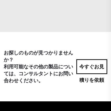
お探しのものが見つかりません
か？
利用可能なその他の製品につい
今すぐお見
ては、コンサルタントにお問い
積りを依頼
合わせください。