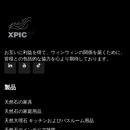
お互いに利益を得て、ウィンウィンの関係を築くために、
皆様との包括的な協力を心より期待しております。
製品
天然石の家具
天然石の家庭用品
天然大理石 キッチンおよびバスルーム用品
天然石のインテリア雑貨