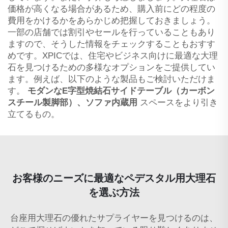
価格が高くなる場合があるため、購入前にどの程度の
費用をかけるかをあらかじめ把握しておきましょう。
一部の店舗では割引やセールを行っていることもあり
ますので、そうした情報をチェックすることもおすす
めです。XPICでは、住宅やビジネス向けに最適な大理
石を見つけるための多様なオプションをご提供してい
ます。例えば、以下のような製品もご検討いただけま
す。
モダンなE字型焼結石サイドテーブル（カーボン
スチール製脚部）、ソファ内蔵用
スペースをより引き
立てるもの。
お客様のニーズに最適なペデスタル用大理石
を選ぶ方法
台座用大理石の優れたサプライヤーを見つけるのは、