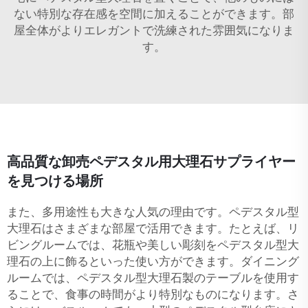
ない特別な存在感を空間に加えることができます。部
屋全体がよりエレガントで洗練された雰囲気になりま
す。
高品質な卸売ペデスタル用大理石サプライヤー
を見つける場所
また、多用途性も大きな人気の理由です。ペデスタル型
大理石はさまざまな部屋で活用できます。たとえば、リ
ビングルームでは、花瓶や美しい彫刻をペデスタル型大
理石の上に飾るといった使い方ができます。ダイニング
ルームでは、ペデスタル型大理石製のテーブルを使用す
ることで、食事の時間がより特別なものになります。さ