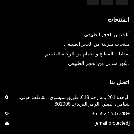
المنتجات
أثاث من الحجر الطبيعي
منتجات منزلية من الحجر الطبيعي
إمدادات المطبخ والحمام من الرخام الطبيعي
ديكور منزلي من الحجر الطبيعي
اتصل بنا
الوحدة 201 باء، رقم 619، طريق سيشوي، مقاطعة هولي،
شيامن، الصين. الرمز البريدي: 361006
+86-592-5537348
[email protected]