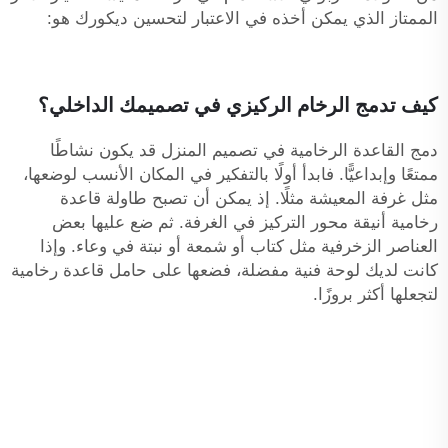
الممتاز الذي يمكن أخذه في الاعتبار لتحسين ديكورك هو:
كيف تدمج الرخام الركيزي في تصميمك الداخلي؟
دمج القاعدة الرخامية في تصميم المنزل قد يكون نشاطًا
ممتعًا وإبداعيًّا. فابدأ أولًا بالتفكير في المكان الأنسب لوضعها،
مثل غرفة المعيشة مثلًا. إذ يمكن أن تصبح طاولة قاعدة
رخامية أنيقة محور التركيز في الغرفة. ثم ضع عليها بعض
العناصر الزخرفية مثل كتاب أو شمعة أو نبتة في وعاء. وإذا
كانت لديك لوحة فنية مفضلة، فضعها على حامل قاعدة رخامية
لتجعلها أكثر بروزًا.