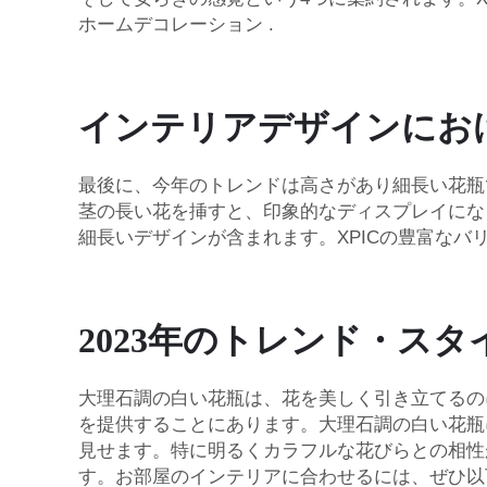
ホームデコレーション
.
インテリアデザインにお
最後に、今年のトレンドは高さがあり細長い花瓶
茎の長い花を挿すと、印象的なディスプレイにな
細長いデザインが含まれます。XPICの豊富な
2023年のトレンド・ス
大理石調の白い花瓶は、花を美しく引き立てるの
を提供することにあります。大理石調の白い花瓶
見せます。特に明るくカラフルな花びらとの相性
す。お部屋のインテリアに合わせるには、ぜひ