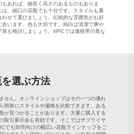
のもあれば、細長く高さのあるものもありま
には、細口の花瓶でも十分です。スタイルも重
合わせて選びましょう。伝統的な雰囲気がお好
に合います。色も大切です。純白は清潔で爽や
算も検討しましょう。XPICでは価格帯の異な
瓶を選ぶ方法
ません。オンラインショップはその一つの優れ
ら簡単にスタイルや価格を比較できます。ある
瓶が見つかることがあります。大量に購入する
の取引展示会も有効です。そこではサプライヤ
ICでも卸売向けの幅広い花瓶ラインナップをご