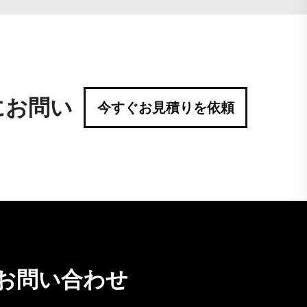
にお問い
今すぐお見積りを依頼
お問い合わせ