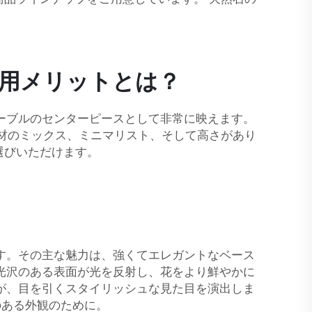
用メリットとは？
ーブルのセンターピースとして非常に映えます。
素材のミックス、ミニマリスト、そして高さがあり
選びいただけます。
す。その主な魅力は、強くてエレガントなベース
光沢のある表面が光を反射し、花をより鮮やかに
が、目を引くスタイリッシュな見た目を演出しま
のある外観のために。