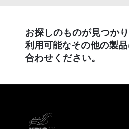
お探しのものが見つかり
利用可能なその他の製品
合わせください。