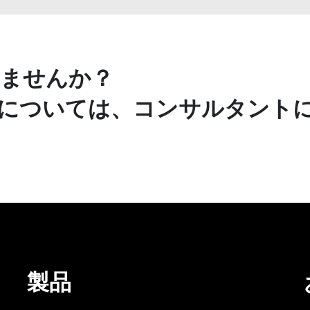
ませんか？
については、コンサルタント
製品