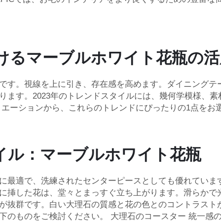
けるマーブルホワイト花瓶の活
です。視線を上に引き、存在感を高めます。ダイニングテ
ります。2023年のトレンドスタイルには、幾何学模様、
バリエーションから、これらのトレンドにぴったりの1点をお
タイル：マーブルホワイト花瓶
に最適で、洗練されたセンターピースとしても優れていま
に挿した花は、堂々とまっすぐ立ち上がります。滑らかで
が抜群です。白い大理石の質感と花の色とのコントラスト
以下のものをご検討ください。
大理石のコースター
統一感