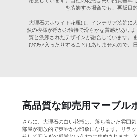
用意しています。当社の花瓶は高い品質基準
を装飾する場合でも、再販目
大理石のホワイト花瓶は、インテリア装飾に
然の模様が浮かぶ独特で滑らかな質感がありま
質と洗練されたデザインが融合しています。
ひびが入ったりすることはありませんので、
高品質な卸売用マーブル
さらに、大理石の白い花瓶は、落ち着いた雰囲気
部屋が開放的で爽やかな印象になります。リラッ
そして安らぎの感覚という4つに集約されます。