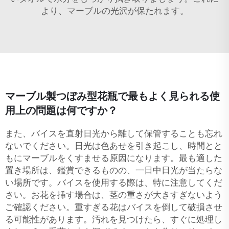
より、マーブルの光沢が保たれます。
マーブル製つぼみ型花瓶で最もよく見られる使
用上の問題は何ですか？
また、バイスを直射日光から離して保管することも忘れ
ないでください。日光は色あせを引き起こし、時間とと
もにマーブルをくすませる原因になります。最も適した
置き場所は、鑑賞できるものの、一日中日光が当たらな
い場所です。バイスを使用する際は、特に注意してくだ
さい。お花を挿す場合は、茎の重さが大きすぎないよう
ご確認ください。重すぎる花はバイスを倒して破損させ
る可能性があります。汚れを見つけたら、すぐに処理し