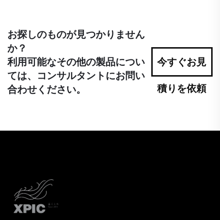
お探しのものが見つかりません
か？
利用可能なその他の製品につい
今すぐお見
ては、コンサルタントにお問い
積りを依頼
合わせください。