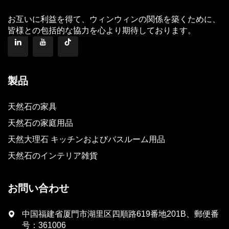
お互いに利益を得て、ウィンウィンの関係を築くために、
皆様との包括的な協力を心より期待しております。
製品
天然石の家具
天然石の家庭用品
天然大理石 キッチンおよびバスルーム用品
天然石のインテリア雑貨
お問い合わせ
中国福建省厦門市湖里区四順路619番地201B、郵便番
号：361006