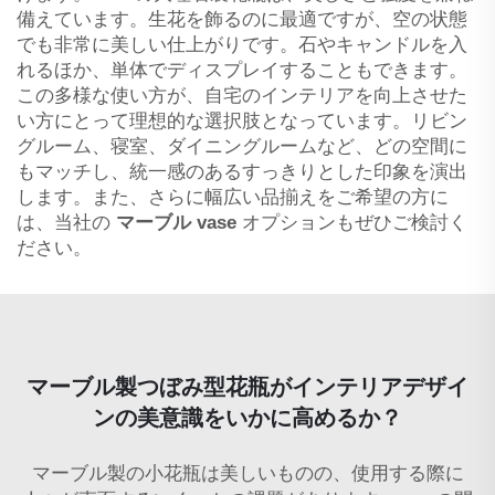
備えています。生花を飾るのに最適ですが、空の状態
でも非常に美しい仕上がりです。石やキャンドルを入
れるほか、単体でディスプレイすることもできます。
この多様な使い方が、自宅のインテリアを向上させた
い方にとって理想的な選択肢となっています。リビン
グルーム、寝室、ダイニングルームなど、どの空間に
もマッチし、統一感のあるすっきりとした印象を演出
します。また、さらに幅広い品揃えをご希望の方に
は、当社の
マーブル vase
オプションもぜひご検討く
ださい。
マーブル製つぼみ型花瓶がインテリアデザイ
ンの美意識をいかに高めるか？
マーブル製の小花瓶は美しいものの、使用する際に