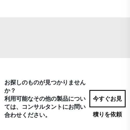
お探しのものが見つかりません
か？
利用可能なその他の製品につい
今すぐお見
ては、コンサルタントにお問い
積りを依頼
合わせください。