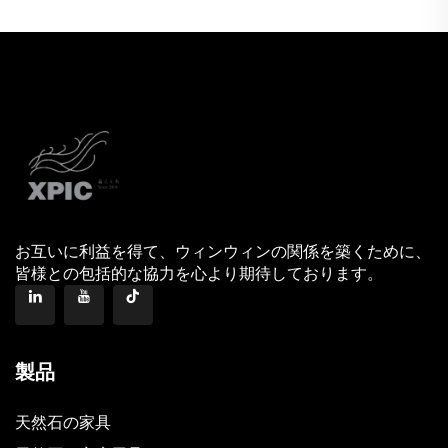
お互いに利益を得て、ウィンウィンの関係を築くために、
皆様との包括的な協力を心より期待しております。
製品
天然石の家具