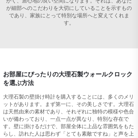
かく、居心地の良い空間になります。それは、あなた
が細部へのこだわりを大切にしていることを示すもの
であり、家族にとって特別な場所へと変えてくれま
す。
お部屋にぴったりの大理石製ウォールクロック
を選ぶ方法
大理石製の壁掛け時計を購入することには、多くのメリ
ットがあります。まず第一に、その美しさです。大理石
は天然由来の素材であり、それぞれに独特の模様や色合
いが備わっており、一点一点が異なり、特別な存在で
す。壁に掛けるだけで、部屋全体に上品な雰囲気をもた
らし、訪れた人は思わず「とても素敵ですね」と声を上