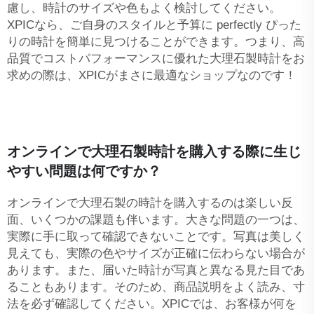
慮し、時計のサイズや色もよく検討してください。
XPICなら、ご自身のスタイルと予算に perfectly ぴった
りの時計を簡単に見つけることができます。つまり、高
品質でコストパフォーマンスに優れた大理石製時計をお
求めの際は、XPICがまさに最適なショップなのです！
オンラインで大理石製時計を購入する際に生じ
やすい問題は何ですか？
オンラインで大理石製の時計を購入するのは楽しい反
面、いくつかの課題も伴います。大きな問題の一つは、
実際に手に取って確認できないことです。写真は美しく
見えても、実際の色やサイズが正確に伝わらない場合が
あります。また、届いた時計が写真と異なる見た目であ
ることもあります。そのため、商品説明をよく読み、寸
法を必ず確認してください。XPICでは、お客様が何を