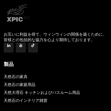
お互いに利益を得て、ウィンウィンの関係を築くために、
皆様との包括的な協力を心より期待しております。
製品
天然石の家具
天然石の家庭用品
天然大理石 キッチンおよびバスルーム用品
天然石のインテリア雑貨