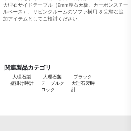
大理石サイドテーブル（9mm厚石天板、カーボンスチー
ルベース）、リビングルームのソファ横用
を完璧な追
加アイテムとしてご検討ください。
関連製品カテゴリ
大理石製
大理石製
ブラック
壁掛け時計
テーブルク
大理石製時
ロック
計