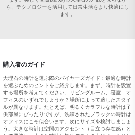
ら、テクノロジーを活用して日常生活をより快適にし
ます。
購入者のガイド
大理石の時計を選ぶ際のバイヤーズガイド：最適な時計
を選ぶためのヒントをご紹介します。まず、時計を設置
する場所を考えてください。リビングルーム、寝室、オ
フィスのいずれでしょうか？場所によって適したスタイ
ルが異なります。たとえば、明るくカラフルな時計は子
供部屋にぴったりですが、洗練されたブラックの時計は
オフィスにこそ似合います。次にサイズを検討しましょ
う。大きな時計は空間のアクセント（目立つ存在感）と