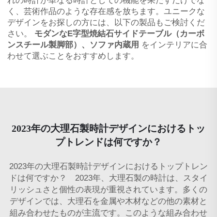
れの時計が単なる時計としての機能を果たすだけでな
く、芸術作品のような存在感を放ちます。ユニークな
デザインをお探しの方には、以下の製品もご検討くだ
さい。
モダンなE字型焼結石サイドテーブル（カーボ
ンスチール製脚部）、ソファ内蔵用
をインテリアに合
わせて選ぶことをおすすめします。
2023年の大理石製時計デザインにおけるトッ
プトレンドは何ですか？
2023年の大理石製時計デザインにおけるトップトレン
ドは何ですか？ 2023年、大理石製の時計は、スタイ
リッシュさと個性の表現が重視されています。多くの
デザインでは、大理石を金属や木材などの他の素材と
組み合わせたものが主流です。このような組み合わせ