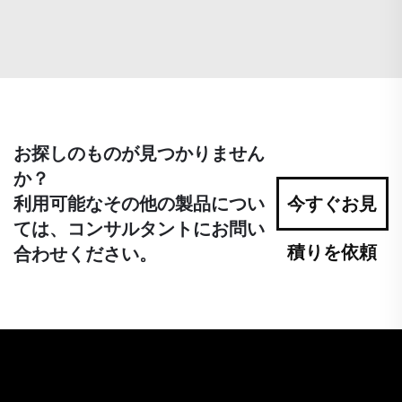
お探しのものが見つかりません
か？
利用可能なその他の製品につい
今すぐお見
ては、コンサルタントにお問い
積りを依頼
合わせください。