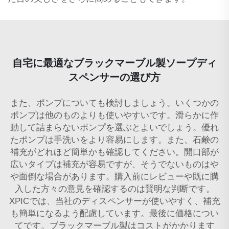
自宅に最適なブラックマーブル製ソープディ
スペンサーの選び方
また、ポンプについても検討しましょう。いくつかの
ポンプは他のものよりも使いやすいです。滑らかに作
動して詰まらないポンプを選ぶとよいでしょう。優れ
たポンプは手洗いをより容易にします。また、石鹸の
補充がどれほど簡単かも確認してください。開口部が
広いタイプは補充が容易ですが、そうでないものはや
や面倒な場合があります。購入前にレビューや既に購
入した方々の意見を確認するのは賢明な判断です。
XPICでは、当社のディスペンサーが使いやすく、補充
も簡単になるよう配慮しています。最後に価格につい
てです。ブラックマーブル製はコストがかかります