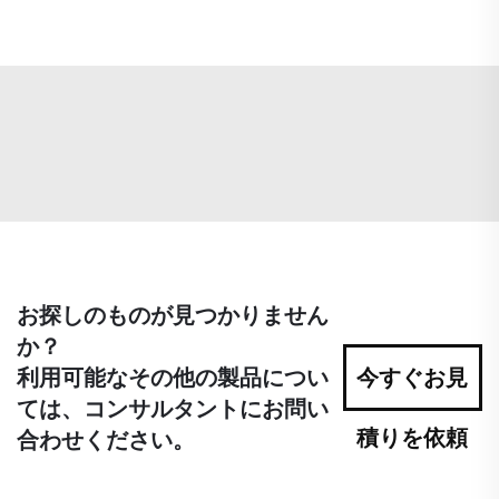
お探しのものが見つかりません
か？
利用可能なその他の製品につい
今すぐお見
ては、コンサルタントにお問い
積りを依頼
合わせください。