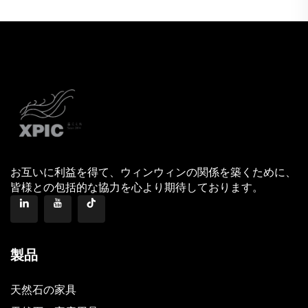
お互いに利益を得て、ウィンウィンの関係を築くために、
皆様との包括的な協力を心より期待しております。
製品
天然石の家具