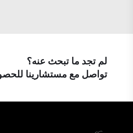
لم تجد ما تبحث عنه؟
تواصل مع مستشارينا للحصول