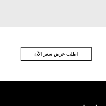
اطلب عرض سعر الآن