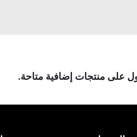
 على منتجات إضافية متاحة.