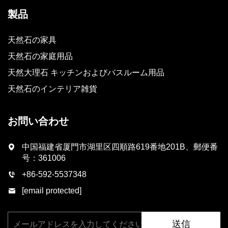
製品
天然石の家具
天然石の家庭用品
天然大理石 キッチンおよびバスルーム用品
天然石のインテリア雑貨
お問い合わせ
中国福建省厦門市湖里区四順路619番地201B、郵便番
号：361006
+86-592-5537348
[email protected]
送信