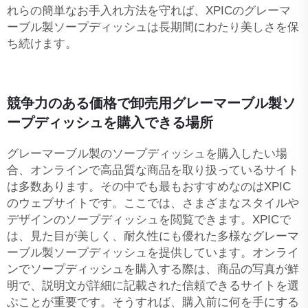
れらの簡単なお手入れ方法を守れば、XPICのグレーマ
ーブル製ソープディッシュは長期間にわたり美しさを保
ち続けます。
競争力のある価格で卸売用グレーマーブル製ソ
ープディッシュを購入できる場所
グレーマーブル製のソープディッシュを購入したい場
合、オンラインで高品質な商品を取り扱っているサイト
は多数あります。その中でも最もおすすめなのはXPIC
のウェブサイトです。ここでは、さまざまなスタイルや
デザインのソープディッシュを閲覧できます。XPICで
は、見た目が美しく、耐久性にも優れた多様なグレーマ
ーブル製ソープディッシュを提供しています。オンライ
ンでソープディッシュを購入する際は、商品の写真が鮮
明で、説明文が詳細に記載された信頼できるサイトを選
ぶことが重要です。そうすれば、購入前に何を手にする