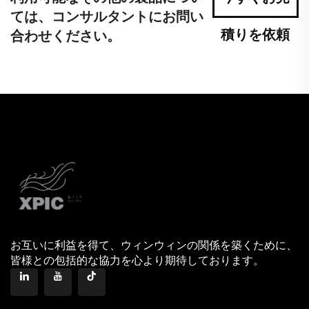
ては、コンサルタントにお問い
積りを依頼
合わせください。
お互いに利益を得て、ウィンウィンの関係を築くために、
皆様との包括的な協力を心より期待しております。