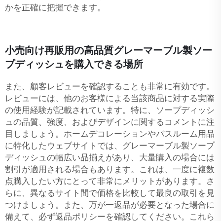
かを正確に把握できます。
小売向け再販用の高品質グレーマーブル製ソー
プディッシュを購入できる場所
また、顧客レビューを確認することも非常に有効です。
レビューには、他のお客様による当該商品に対する実際
の使用経験が記載されています。特に、ソープディッシ
ュの品質、強度、およびデザインに関するコメントに注
目しましょう。ホームデコレーションやバスルーム用品
に特化したウェブサイトでは、グレーマーブル製ソープ
ディッシュの幅広い品揃えがあり、大量購入の場合には
割引が適用される場合もあります。これは、一度に複数
点購入したい方にとって非常にメリットがあります。さ
らに、異なるサイト間で価格を比較して最良の取引を見
つけましょう。また、万が一返品が必要となった場合に
備えて、必ず返品ポリシーを確認してください。これら