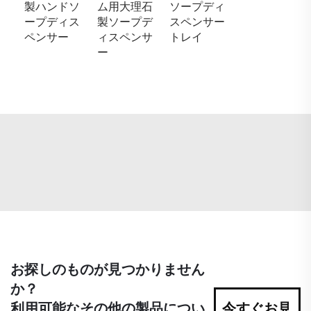
製ハンドソ
ム用大理石
ソープディ
ープディス
製ソープデ
スペンサー
ペンサー
ィスペンサ
トレイ
ー
お探しのものが見つかりません
か？
利用可能なその他の製品につい
今すぐお見