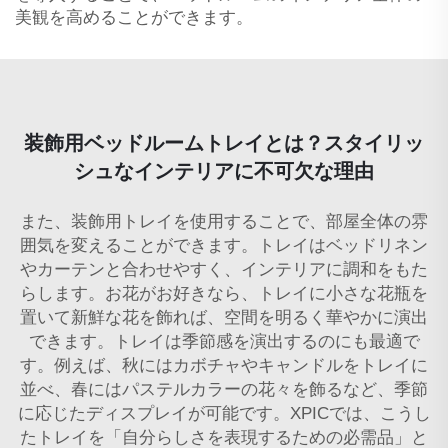
美観を高めることができます。
装飾用ベッドルームトレイとは？スタイリッ
シュなインテリアに不可欠な理由
また、装飾用トレイを使用することで、部屋全体の雰
囲気を変えることができます。トレイはベッドリネン
やカーテンと合わせやすく、インテリアに調和をもた
らします。お花がお好きなら、トレイに小さな花瓶を
置いて新鮮な花を飾れば、空間を明るく華やかに演出
できます。トレイは季節感を演出するのにも最適で
す。例えば、秋にはカボチャやキャンドルをトレイに
並べ、春にはパステルカラーの花々を飾るなど、季節
に応じたディスプレイが可能です。XPICでは、こうし
たトレイを「自分らしさを表現するための必需品」と