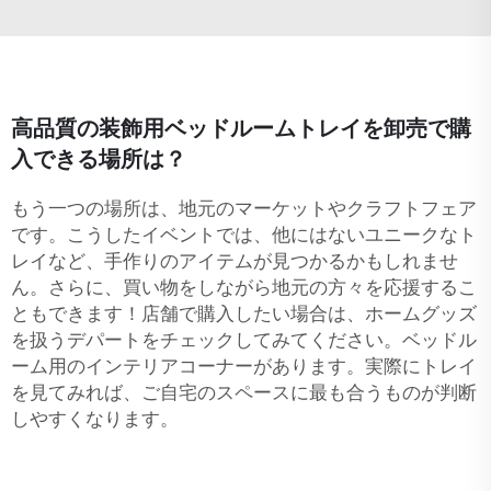
高品質の装飾用ベッドルームトレイを卸売で購
入できる場所は？
もう一つの場所は、地元のマーケットやクラフトフェア
です。こうしたイベントでは、他にはないユニークなト
レイなど、手作りのアイテムが見つかるかもしれませ
ん。さらに、買い物をしながら地元の方々を応援するこ
ともできます！店舗で購入したい場合は、ホームグッズ
を扱うデパートをチェックしてみてください。ベッドル
ーム用のインテリアコーナーがあります。実際にトレイ
を見てみれば、ご自宅のスペースに最も合うものが判断
しやすくなります。