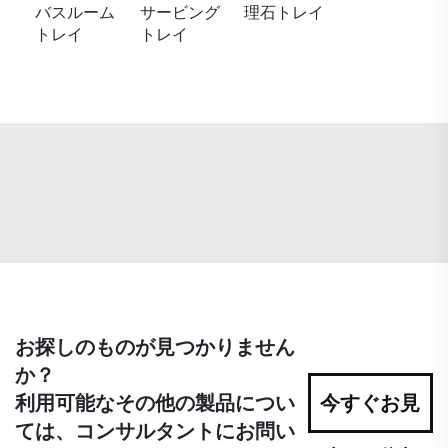
バスルーム
サービング
理石トレイ
トレイ
トレイ
お探しのものが見つかりません
か？
利用可能なその他の製品につい
今すぐお見
ては、コンサルタントにお問い