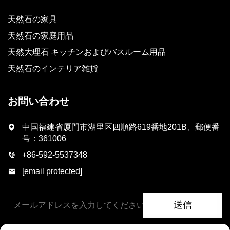
天然石の家具
天然石の家庭用品
天然大理石 キッチンおよびバスルーム用品
天然石のインテリア雑貨
お問い合わせ
中国福建省厦門市湖里区四順路619番地201B、郵便番
号：361006
+86-592-5537348
[email protected]
送信