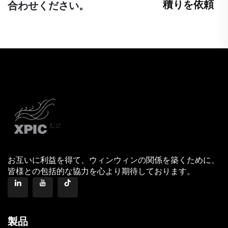
積りを依頼
合わせください。
お互いに利益を得て、ウィンウィンの関係を築くために、
皆様との包括的な協力を心より期待しております。
製品