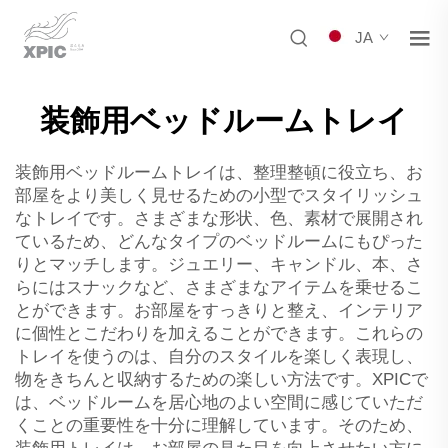
JA
装飾用ベッドルームトレイ
装飾用ベッドルームトレイは、整理整頓に役立ち、お
部屋をより美しく見せるための小型でスタイリッシュ
なトレイです。さまざまな形状、色、素材で展開され
ているため、どんなタイプのベッドルームにもぴった
りとマッチします。ジュエリー、キャンドル、本、さ
らにはスナックなど、さまざまなアイテムを乗せるこ
とができます。お部屋をすっきりと整え、インテリア
に個性とこだわりを加えることができます。これらの
トレイを使うのは、自分のスタイルを楽しく表現し、
物をきちんと収納するための楽しい方法です。XPICで
は、ベッドルームを居心地のよい空間に感じていただ
くことの重要性を十分に理解しています。そのため、