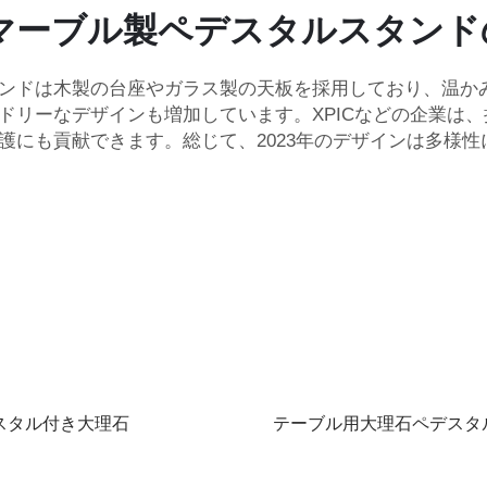
クマーブル製ペデスタルスタン
ンドは木製の台座やガラス製の天板を採用しており、温か
ドリーなデザインも増加しています。XPICなどの企業は
護にも貢献できます。総じて、2023年のデザインは多様
スタル付き大理石
テーブル用大理石ペデスタ