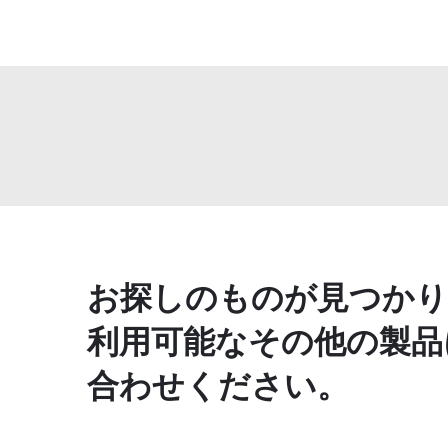
お探しのものが見つかり
利用可能なその他の製品
合わせください。