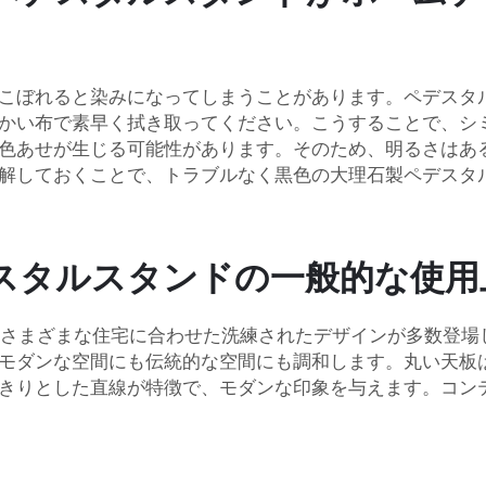
こぼれると染みになってしまうことがあります。ペデスタ
かい布で素早く拭き取ってください。こうすることで、シ
色あせが生じる可能性があります。そのため、明るさはあ
解しておくことで、トラブルなく黒色の大理石製ペデスタ
スタルスタンドの一般的な使用
は、さまざまな住宅に合わせた洗練されたデザインが多数登
モダンな空間にも伝統的な空間にも調和します。丸い天板
きりとした直線が特徴で、モダンな印象を与えます。コン