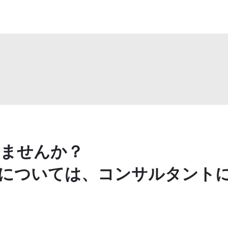
ませんか？
については、コンサルタント