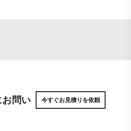
にお問い
今すぐお見積りを依頼