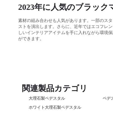
2023年に人気のブラッ
素材の組み合わせも人気があります。一部のスタ
ストを演出します。さらに、近年ではエコフレン
しいインテリアアイテムを手に入れながら環境保
ができます。
関連製品カテゴリ
大理石製ペデスタル
ペデ
ホワイト大理石製ペデスタル