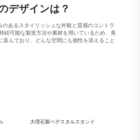
ドのデザインは？
みのあるスタイリッシュな外観と質感のコントラ
、持続可能な製造方法や素材を用いているため、美
性に富んでおり、どんな空間にも個性を添えること
ル
大理石製ペデスタルスタンド