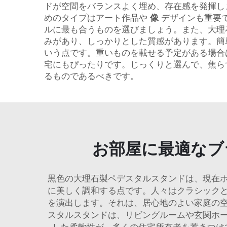
ドが空間をバランスよく埋め、存在感を発揮し
めのタイプはアート作品や
像
デザインも重要
ルに最も合うものを選びましょう。また、大理
みがあり、しっかりとした質感があります。簡
いう点です。重いものを載せる予定がある場合
宅にもぴったりです。じっくりと選んで、焦ら
るものであるべきです。
お部屋に最適なブ
黒色の大理石製ペデスタルスタンドは、現在
に美しく調和する点です。人々はクラシック
を演出します。それは、居心地のよい家庭の
スタルスタンドは、リビングルームや玄関ホ