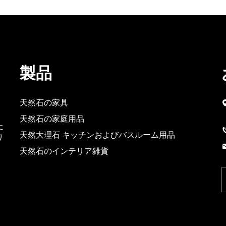
製品
天然石の家具
天然石の家庭用品
た
天然大理石 キッチンおよびバスルーム用品
り
天然石のインテリア雑貨