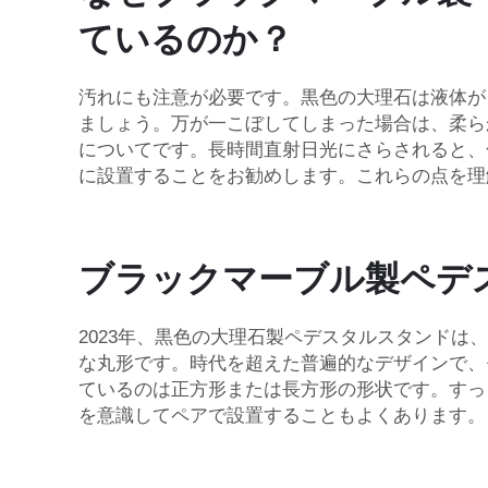
ているのか？
汚れにも注意が必要です。黒色の大理石は液体が
ましょう。万が一こぼしてしまった場合は、柔ら
についてです。長時間直射日光にさらされると、
に設置することをお勧めします。これらの点を理
ブラックマーブル製ペデ
2023年、黒色の大理石製ペデスタルスタンド
な丸形です。時代を超えた普遍的なデザインで、
ているのは正方形または長方形の形状です。すっ
を意識してペアで設置することもよくあります。