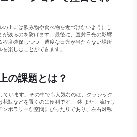
ルの上には飲み物や食べ物を近づけないようにし
ミが残るのを防げます。最後に、直射日光の影響
る程度確保しつつ、過度な日光が当たらない場所
ルを楽しむことができます。
上の課題とは？
場しています。その中でも人気なのは、クラシック
は花瓶などを置くのに便利です。
鉢
また、流行し
テンポラリーな空間にぴったりであり、左右対称