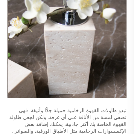
تبدو طاولات القهوة الرخامية جميلة جدًّا وأنيقة. فهي
تضفي لمسة من الأناقة على أي غرفة. ولكن لجعل طاولة
القهوة الخاصة بك أكثر جاذبية، يمكنك إضافة بعض
الإكسسوارات الرخامية مثل الأطباق الورقية، والصواني،