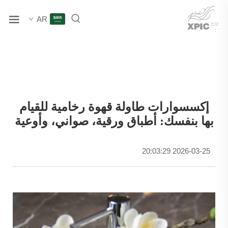
AR
إكسسوارات طاولة قهوة رخامية للقيام
بها بنفسك: أطباق ورقية، صواني، وأوعية
2026-03-25 20:03:29