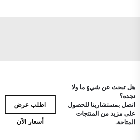
هل تبحث عن شيءٍ ما ولا
تجده؟
اتصل بمستشارينا للحصول
اطلب عرض
على مزيد من المنتجات
أسعار الآن
المتاحة.