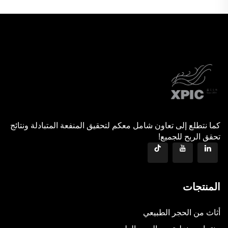
كما نتطلع إلى تعاون شامل معكم لتحقيق المنفعة المتبادلة ونتائج
تحقق الربح للجميع!
المنتجات
أثاث من الحجر الطبيعي