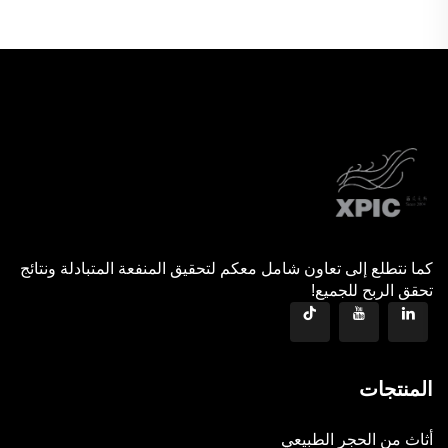
كما نتطلع إلى تعاون شامل معكم لتحقيق المنفعة المتبادلة ونتائج
تحقق الربح للجميع!
المنتجات
أثاث من الحجر الطبيعي