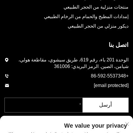
منتجات منزلية من الحجر الطبيعي
إمدادات المطبخ والحمام من الرخام الطبيعي
ديكور منزلي من الحجر الطبيعي
اتصل بنا
الوحدة 201 باء، رقم 619، طريق سيشوي، مقاطعة هولي،
شيامن، الصين. الرمز البريدي: 361006
+86-592-5537348
[email protected]
أرسل
We value your privacy