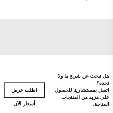
هل تبحث عن شيءٍ ما ولا
تجده؟
اتصل بمستشارينا للحصول
اطلب عرض
على مزيد من المنتجات
أسعار الآن
المتاحة.