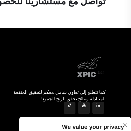
تواصل مع مستشارينا للحصول
كما نتطلع إلى تعاون شامل معكم لتحقيق المنفعة
المتبادلة ونتائج تحقق الربح للجميع!
We value your privacy