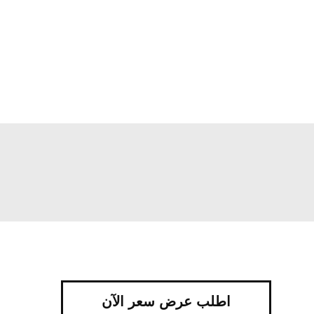
اطلب عرض سعر الآن