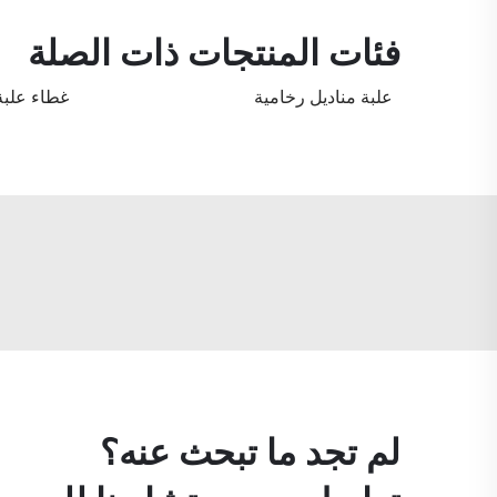
فئات المنتجات ذات الصلة
علبة مناديل رخامية
غطاء علبة
لم تجد ما تبحث عنه؟