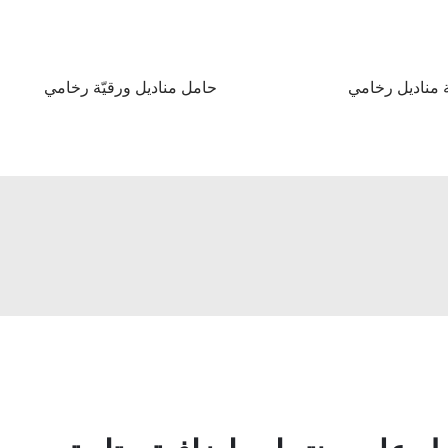
 مناديل رخامي
حامل مناديل ورقيّة رخامي