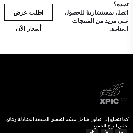
تجده؟
اتصل بمستشارينا للحصول
اطلب عرض
على مزيد من المنتجات
أسعار الآن
المتاحة.
كما نتطلع إلى تعاون شامل معكم لتحقيق المنفعة المتبادلة ونتائج
تحقق الربح للجميع!