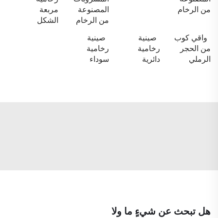
من الرخام
المصنوعة
مربعة
من الرخام
الشكل
واقي كوب
صينية
صينية
من الحجر
رخامية
رخامية
الرملي
دائرية
سوداء
هل تبحث عن شيءٍ ما ولا