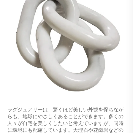
ラグジュアリーは、驚くほど美しい外観を保ちなが
らも、地球にやさしくあることができます。多くの
人々が自宅を美しくしたいと考えていますが、同時
に環境にも配慮しています。大理石や花崗岩などの