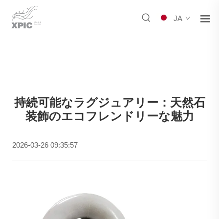
JA
持続可能なラグジュアリー：天然石
装飾のエコフレンドリーな魅力
2026-03-26 09:35:57