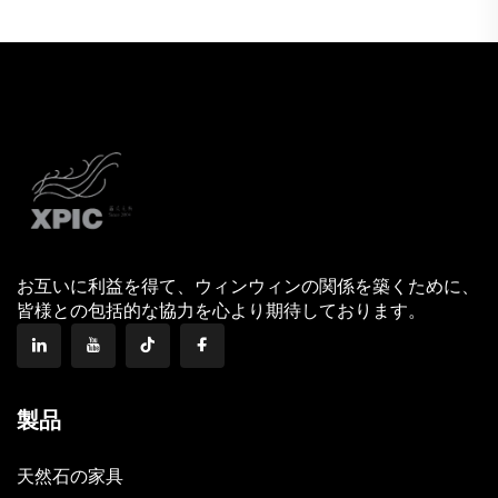
お互いに利益を得て、ウィンウィンの関係を築くために、
皆様との包括的な協力を心より期待しております。
製品
天然石の家具