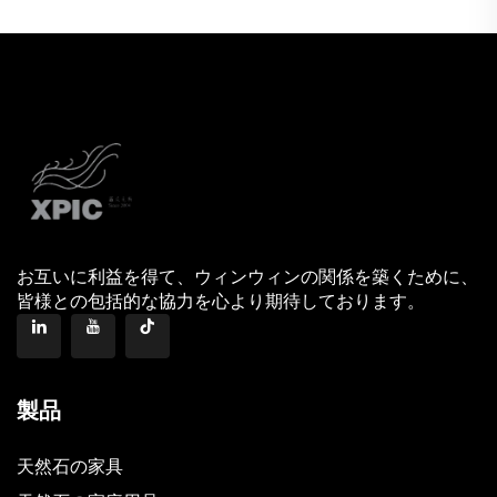
お互いに利益を得て、ウィンウィンの関係を築くために、
皆様との包括的な協力を心より期待しております。
製品
天然石の家具