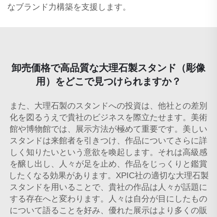
なブランド力構築を支援します。
卸売価格で高品質な大理石製スタンド（彫像
用）をどこで見つけられますか？
また、大理石製のスタンドへの投資は、他社との差別
化を図るうえで貴社のビジネスを際立たせます。美術
館や博物館では、展示方法が極めて重要です。美しい
スタンドは来館者を引きつけ、作品についてさらに詳
しく知りたいという意欲を喚起します。それは高級感
を醸し出し、人々が足を止め、作品をじっくりと鑑賞
したくなる効果があります。XPIC社の適切な大理石製
スタンドを用いることで、貴社の作品は人々が話題に
する存在へと変わります。人々は自分が目にしたもの
について語ることを好み、優れた展示はより多くの販