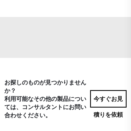
お探しのものが見つかりません
か？
利用可能なその他の製品につい
今すぐお見
ては、コンサルタントにお問い
積りを依頼
合わせください。