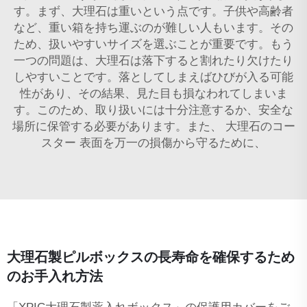
す。まず、大理石は重いという点です。子供や高齢者
など、重い箱を持ち運ぶのが難しい人もいます。その
ため、扱いやすいサイズを選ぶことが重要です。もう
一つの問題は、大理石は落下すると割れたり欠けたり
しやすいことです。落としてしまえばひびが入る可能
性があり、その結果、見た目も損なわれてしまいま
す。このため、取り扱いには十分注意するか、安全な
場所に保管する必要があります。また、
大理石のコー
スター
表面を万一の損傷から守るために、
大理石製ピルボックスの長寿命を確保するため
のお手入れ方法