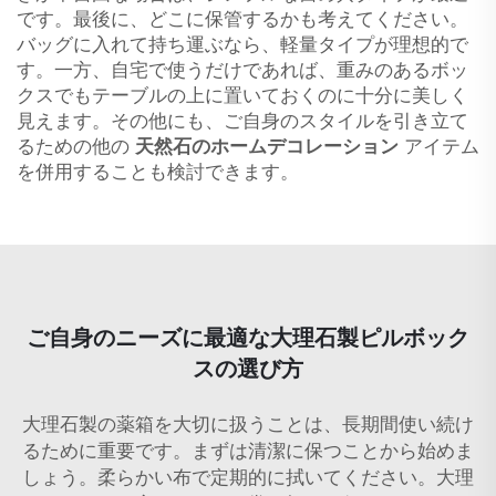
です。最後に、どこに保管するかも考えてください。
バッグに入れて持ち運ぶなら、軽量タイプが理想的で
す。一方、自宅で使うだけであれば、重みのあるボッ
クスでもテーブルの上に置いておくのに十分に美しく
見えます。その他にも、ご自身のスタイルを引き立て
るための他の
天然石のホームデコレーション
アイテム
を併用することも検討できます。
ご自身のニーズに最適な大理石製ピルボック
スの選び方
大理石製の薬箱を大切に扱うことは、長期間使い続け
るために重要です。まずは清潔に保つことから始めま
しょう。柔らかい布で定期的に拭いてください。大理