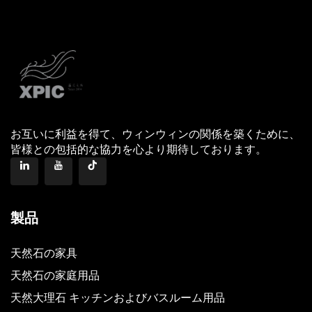
お互いに利益を得て、ウィンウィンの関係を築くために、
皆様との包括的な協力を心より期待しております。
製品
天然石の家具
天然石の家庭用品
天然大理石 キッチンおよびバスルーム用品