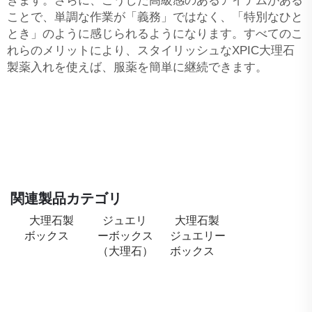
きます。さらに、こうした高級感のあるアイテムがある
ことで、単調な作業が「義務」ではなく、「特別なひと
とき」のように感じられるようになります。すべてのこ
れらのメリットにより、スタイリッシュなXPIC大理石
製薬入れを使えば、服薬を簡単に継続できます。
関連製品カテゴリ
大理石製
ジュエリ
大理石製
ボックス
ーボックス
ジュエリー
（大理石）
ボックス