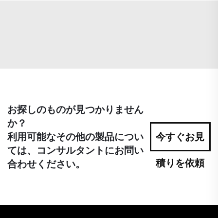
お探しのものが見つかりません
か？
利用可能なその他の製品につい
今すぐお見
ては、コンサルタントにお問い
積りを依頼
合わせください。