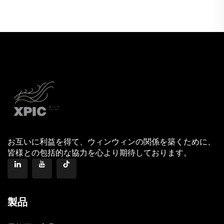
お互いに利益を得て、ウィンウィンの関係を築くために、
皆様との包括的な協力を心より期待しております。
製品