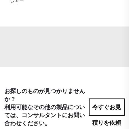
ジャー
お探しのものが見つかりません
か？
利用可能なその他の製品につい
今すぐお見
ては、コンサルタントにお問い
積りを依頼
合わせください。