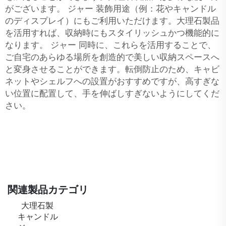
がございます。
ジャー
装飾用途（例：花やキャンドル
のディスプレイ）にもご利用いただけます。大理石製品
を活用すれば、収納時にもスタイリッシュかつ機能的に
なります。
ジャー
同時に、これらを活用することで、
ご自宅のあらゆる場所を創造的で美しい収納スペースへ
と変身させることができます。転倒防止のため、キャビ
ネットやシェルフへの設置がおすすめですが、高すぎな
い位置に配置して、手を伸ばしすぎないようにしてくだ
さい。
関連製品カテゴリ
大理石製
キャンドル