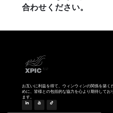
合わせください。
お互いに利益を得て、ウィンウィンの関係を築く
めに、皆様との包括的な協力を心より期待してお
ます。