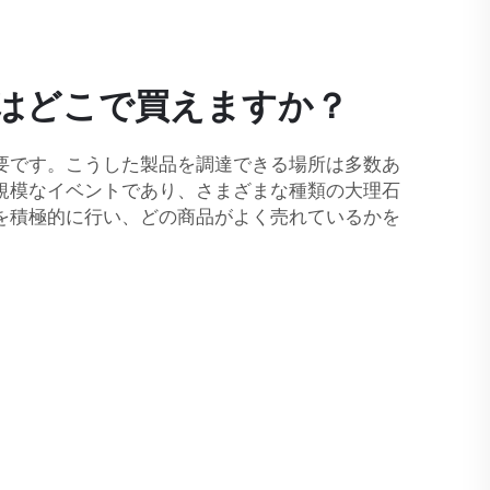
はどこで買えますか？
要です。こうした製品を調達できる場所は多数あ
規模なイベントであり、さまざまな種類の大理石
を積極的に行い、どの商品がよく売れているかを