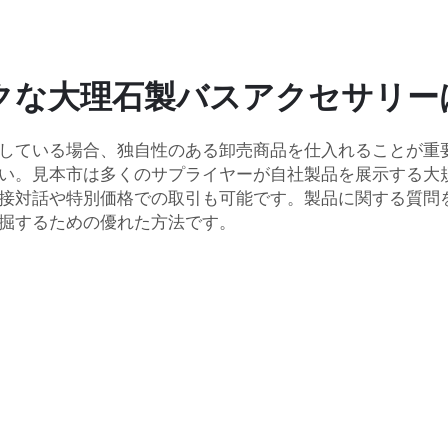
クな大理石製バスアクセサリー
している場合、独自性のある卸売商品を仕入れることが重
い。見本市は多くのサプライヤーが自社製品を展示する大
接対話や特別価格での取引も可能です。製品に関する質問
掘するための優れた方法です。