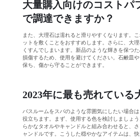
大量購入向けのコストパ
で調達できますか？
また、大理石は濡れると滑りやすくなります。こ
ットを敷くことをおすすめします。さらに、大理
くすんでしまいます。新品のような輝きを保つために
損傷するため、使用を避けてください。石鹸皿や
保ち、傷から守ることができます。
2023年に最も売れてい
バスルームをスパのような雰囲気にしたい場合は
役立ちます。まず、使用する色を検討しましょう
らかなタオルやキャンドルと組み合わせると、さ
ャンドルです。こうした穏やかなアイテムは、快