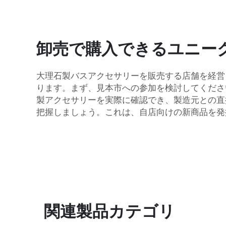
卸売で購入できるユニー
大理石製バスアクセサリーを販売する店舗を経営
ります。まず、見本市への参加を検討してくださ
製アクセサリーを実際に確認でき、製造元との直
把握しましょう。これは、自店向けの新商品を発
関連製品カテゴリ