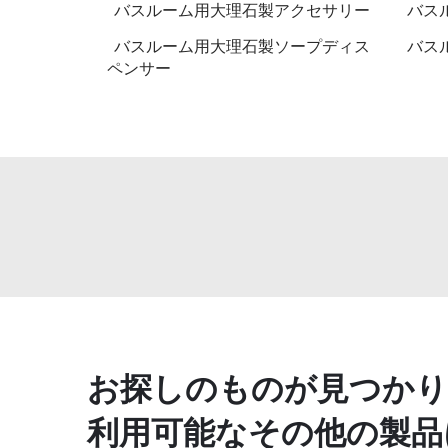
バスルーム用大理石製アクセサリー
バス
バスルーム用大理石製ソープディス
バス
ペンサー
お探しのものが見つかり
利用可能なその他の製品