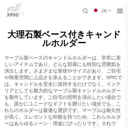
JA
大理石製ベース付きキャンド
ルホルダー
マーブル製ベースのキャンドルホルダーは、非常に美
しいアイテムであり、どんな部屋にも特別な雰囲気を
演出します。さまざまな形状やサイズがあり、ご自宅
や商業空間に上品さを添えることができます。XPICで
は、キャンドルを安全に保持するだけでなく、インテ
リアとしても魅力的なマーブル製キャンドルホルダー
を製作しています。ご自宅の照明を演出したい場合で
も、誰かにユニークなギフトを贈りたい場合でも、こ
れらのホルダーは最適な選択です。マーブルは耐久性
が高く、エレガントな外観を持つため、これらホルダ
ーはあらゆるシーン・用途にぴったりです。それで