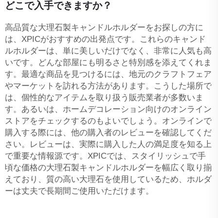
どこで入手できますか？
高品質な大理石製キャンドルホルダーをお探しの方に
は、XPICがおすすめの出発点です。これらのキャンド
ルホルダーは、単に美しいだけでなく、非常に人気も高
いです。どんな部屋にも明るさと特別感を添えてくれま
す。最適な商品を見つけるには、地元のクラフトフェア
やマーケットを訪れる方法があります。こうした場所で
は、個性的なアイテムを取り扱う販売業者が多数いま
す。あるいは、ホームデコレーション向けのオンライン
ストアをチェックするのもよいでしょう。オンラインで
購入する際には、他の購入者のレビューを確認してくだ
さい。レビューは、実際に購入した人の満足度を知る上
で重要な情報源です。XPICでは、スタイリッシュで手
頃な価格の大理石製キャンドルホルダーを幅広く取り揃
えており、質の高い大理石を使用しているため、ホルダ
ーは丈夫で長期間ご使用いただけます。