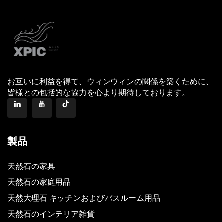
お互いに利益を得て、ウィンウィンの関係を築くために、
皆様との包括的な協力を心より期待しております。
製品
天然石の家具
天然石の家庭用品
天然大理石 キッチンおよびバスルーム用品
天然石のインテリア雑貨