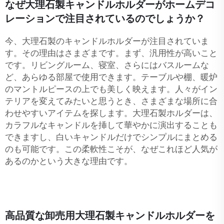
なぜ大理石製キャンドルホルダーがホームデコ
レーションで注目されているのでしょうか？
今、大理石製のキャンドルホルダーが注目されていま
す。その理由はさまざまです。まず、汎用性が高いこと
です。リビングルーム、寝室、さらにはバスルームな
ど、あらゆる部屋で使用できます。テーブルや棚、暖炉
のマントルピースの上でも美しく映えます。人々がイン
テリアを変えてみたいと思うとき、さまざまな場所に合
わせやすいアイテムを探します。大理石製ホルダーは、
カラフルなキャンドルを挿して華やかに演出することも
できますし、白いキャンドルだけでシンプルにまとめる
のも可能です。この柔軟性こそが、なぜこれほど人気が
あるのかという大きな理由です。
高品質な卸売用大理石製キャンドルホルダーを