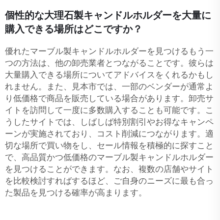
個性的な大理石製キャンドルホルダーを大量に
購入できる場所はどこですか？
優れたマーブル製キャンドルホルダーを見つけるもう一
つの方法は、他の卸売業者とつながることです。彼らは
大量購入できる場所についてアドバイスをくれるかもし
れません。また、見本市では、一部のベンダーが通常よ
り低価格で商品を販売している場合があります。卸売サ
イトを訪問して一度に多数購入することも可能です。こ
うしたサイトでは、しばしば特別割引やお得なキャンペ
ーンが実施されており、コスト削減につながります。適
切な場所で買い物をし、セール情報を積極的に探すこと
で、高品質かつ低価格のマーブル製キャンドルホルダー
を見つけることができます。なお、複数の店舗やサイト
を比較検討すればするほど、ご自身のニーズに最も合っ
た製品を見つける確率が高まります。