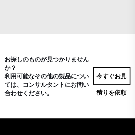
お探しのものが見つかりません
か？
利用可能なその他の製品につい
今すぐお見
ては、コンサルタントにお問い
積りを依頼
合わせください。