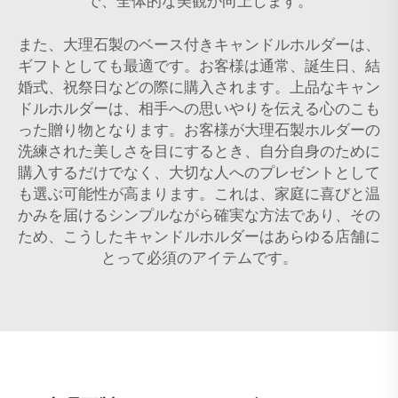
で、全体的な美観が向上します。
また、大理石製のベース付きキャンドルホルダーは、
ギフトとしても最適です。お客様は通常、誕生日、結
婚式、祝祭日などの際に購入されます。上品なキャン
ドルホルダーは、相手への思いやりを伝える心のこも
った贈り物となります。お客様が大理石製ホルダーの
洗練された美しさを目にするとき、自分自身のために
購入するだけでなく、大切な人へのプレゼントとして
も選ぶ可能性が高まります。これは、家庭に喜びと温
かみを届けるシンプルながら確実な方法であり、その
ため、こうしたキャンドルホルダーはあらゆる店舗に
とって必須のアイテムです。