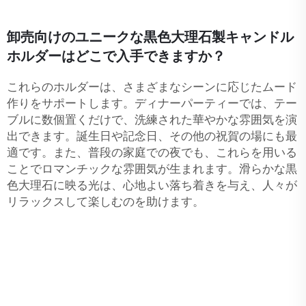
卸売向けのユニークな黒色大理石製キャンドル
ホルダーはどこで入手できますか？
これらのホルダーは、さまざまなシーンに応じたムード
作りをサポートします。ディナーパーティーでは、テー
ブルに数個置くだけで、洗練された華やかな雰囲気を演
出できます。誕生日や記念日、その他の祝賀の場にも最
適です。また、普段の家庭での夜でも、これらを用いる
ことでロマンチックな雰囲気が生まれます。滑らかな黒
色大理石に映る光は、心地よい落ち着きを与え、人々が
リラックスして楽しむのを助けます。