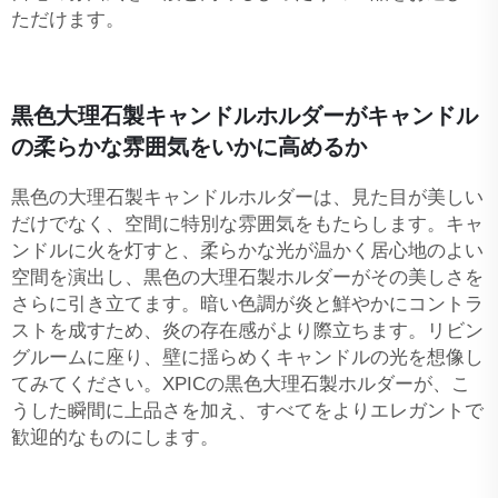
ただけます。
黒色大理石製キャンドルホルダーがキャンドル
の柔らかな雰囲気をいかに高めるか
黒色の大理石製キャンドルホルダーは、見た目が美しい
だけでなく、空間に特別な雰囲気をもたらします。キャ
ンドルに火を灯すと、柔らかな光が温かく居心地のよい
空間を演出し、黒色の大理石製ホルダーがその美しさを
さらに引き立てます。暗い色調が炎と鮮やかにコントラ
ストを成すため、炎の存在感がより際立ちます。リビン
グルームに座り、壁に揺らめくキャンドルの光を想像し
てみてください。XPICの黒色大理石製ホルダーが、こ
うした瞬間に上品さを加え、すべてをよりエレガントで
歓迎的なものにします。