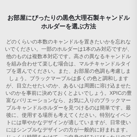
お部屋にぴったりの黒色大理石製キャンドル
ホルダーを選ぶ方法
どのくらいの本数のキャンドルを置きたいかを忘れな
いでください。一部のホルダーは1本のみ対応ですが、
他のものは複数本対応です。高さの異なるキャンドル
を組み合わせて楽しむ場合は、マルチキャンドルタイ
プを選んでください。また、お部屋の色調も考慮しま
しょう。ブラックマーブルは多くの色と調和します
が、目立たせたいのか、あるいは周囲に溶け込ませた
いのかを事前に決めておくとよいでしょう。XPICの豊
富なバリエーションなら、お気に入りのブラックマー
ブルキャンドルホルダーを見つけるのは簡単です。最
後に、使用する場所も考えてください。特別なイベン
トには華やかなデザインが適していますが、日常使い
にはシンプルなデザインの方が一般的に好まれます。