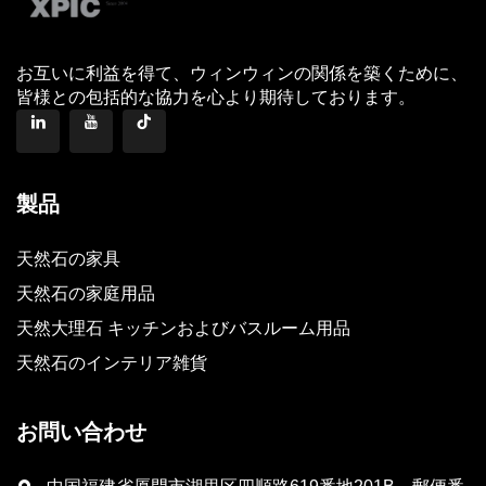
お互いに利益を得て、ウィンウィンの関係を築くために、
皆様との包括的な協力を心より期待しております。
製品
天然石の家具
天然石の家庭用品
天然大理石 キッチンおよびバスルーム用品
天然石のインテリア雑貨
お問い合わせ