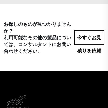
お探しのものが見つかりません
か？
利用可能なその他の製品につい
今すぐお見
ては、コンサルタントにお問い
積りを依頼
合わせください。