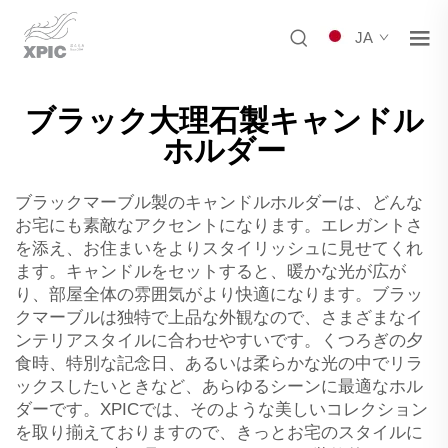
JA
ブラック大理石製キャンドル
ホルダー
ブラックマーブル製のキャンドルホルダーは、どんな
お宅にも素敵なアクセントになります。エレガントさ
を添え、お住まいをよりスタイリッシュに見せてくれ
ます。キャンドルをセットすると、暖かな光が広が
り、部屋全体の雰囲気がより快適になります。ブラッ
クマーブルは独特で上品な外観なので、さまざまなイ
ンテリアスタイルに合わせやすいです。くつろぎの夕
食時、特別な記念日、あるいは柔らかな光の中でリラ
ックスしたいときなど、あらゆるシーンに最適なホル
ダーです。XPICでは、そのような美しいコレクション
を取り揃えておりますので、きっとお宅のスタイルに