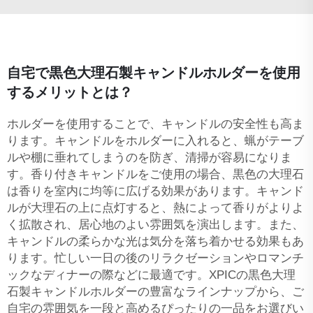
自宅で黒色大理石製キャンドルホルダーを使用
するメリットとは？
ホルダーを使用することで、キャンドルの安全性も高ま
ります。キャンドルをホルダーに入れると、蝋がテーブ
ルや棚に垂れてしまうのを防ぎ、清掃が容易になりま
す。香り付きキャンドルをご使用の場合、黒色の大理石
は香りを室内に均等に広げる効果があります。キャンド
ルが大理石の上に点灯すると、熱によって香りがよりよ
く拡散され、居心地のよい雰囲気を演出します。また、
キャンドルの柔らかな光は気分を落ち着かせる効果もあ
ります。忙しい一日の後のリラクゼーションやロマンチ
ックなディナーの際などに最適です。XPICの黒色大理
石製キャンドルホルダーの豊富なラインナップから、ご
自宅の雰囲気を一段と高めるぴったりの一品をお選びい