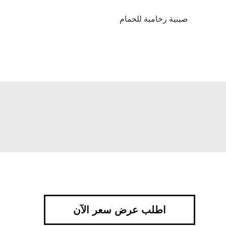
صينية رخامية للحمام
اطلب عرض سعر الآن