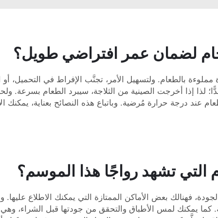
خام لضمان عمر افتراضي طويل؟
مملوءة بالطعام. ولتسهيل الأمر، تجنَّب الإفراط في التحميل، أو 
 جدًّا؛ لذا إذا أخرجت الصينية من الثلاجة، سيبرد الطعام بسرعة. و
 التي تشهد رواجًا هذا الموسم؟
لجودة، فهنالك بعض الأماكن الممتازة التي يمكنك الاطلاع عليها. 
ة. كما يمكنك لمس الأطباق والتحقق من جودتها قبل الشراء، وهي 