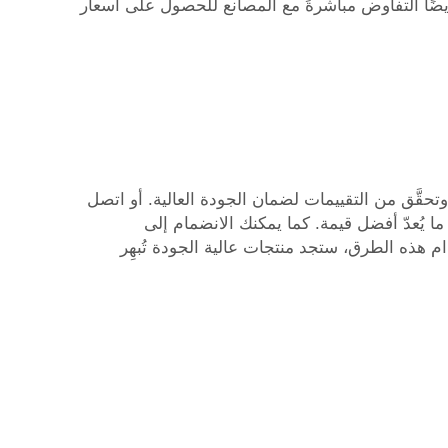
نك أيضًا التفاوض مباشرةً مع المصانع للحصول على أسعار
 وتحقَّق من التقييمات لضمان الجودة العالية. أو اتصل
 الكبيرة، ما يُعدّ أفضل قيمة. كما يمكنك الانضمام إلى
هذه الطرق، ستجد منتجات عالية الجودة تُبهِر