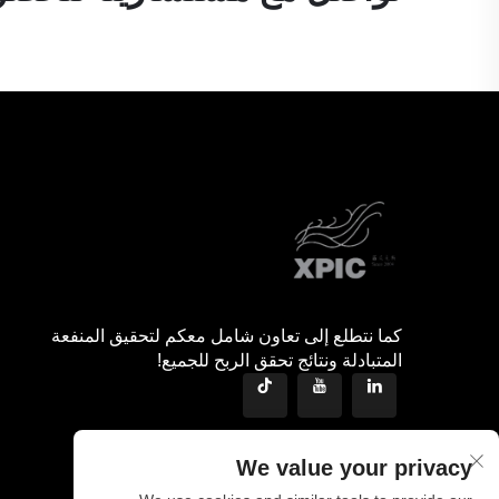
كما نتطلع إلى تعاون شامل معكم لتحقيق المنفعة
المتبادلة ونتائج تحقق الربح للجميع!
We value your privacy