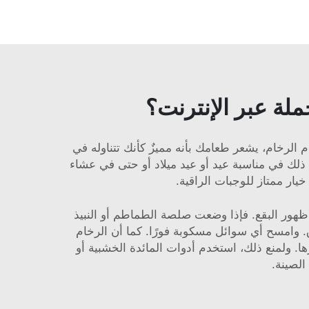
لة عبر الإنترنت؟
 الرخام، يشعر طعامك بأنه مميزٌ كأنك تتناوله في
 ذلك في مناسبة عيد أو عيد ميلاد أو حتى في عشاء
يار ممتاز للوجبات الراقية.
 ظهور البقع. فإذا وضعت صلصة الطماطم أو النبيذ
ق. وامسح أي سوائل مسكوبة فورًا. كما أن الرخام
. ولمنع ذلك، استخدم أدوات المائدة الخشبية أو
الصينة.