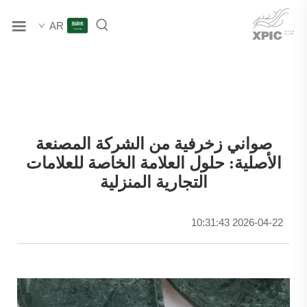
AR
صواني زخرفية من الشركة المصنعة
الأصلية: حلول العلامة الخاصة للعلامات
التجارية المنزلية
2026-04-22 10:31:43