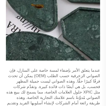
عندما يتعلق الأمر بإضفاء لمسة خاصة على المنازل، فإن
الصواني الزخرفية حسب الطلب (OEM) يمكن أن تحدث
فرقًا كبيرًا حقًّا. وهذه الصواني ليست جميلة المظهر
فحسب، بل هي أيضًا ذات فائدة كبيرة. وتقدِّم شركات
مثل XPIC حلول العلامات الخاصة، مما يسمح لك ببيع هذه
الصواني مُدوَّنةً باسم علامتك التجارية الخاصة. وهذه
طريقة رائعة أمام الشركات لإنشاء أسلوبها الفريد وتقديم