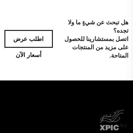
هل تبحث عن شيءٍ ما ولا
تجده؟
اتصل بمستشارينا للحصول
اطلب عرض
على مزيد من المنتجات
أسعار الآن
المتاحة.